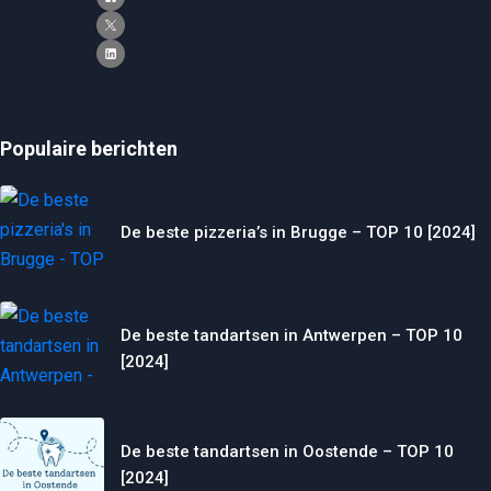
Populaire berichten
De beste pizzeria’s in Brugge – TOP 10 [2024]
De beste tandartsen in Antwerpen – TOP 10
[2024]
De beste tandartsen in Oostende – TOP 10
[2024]