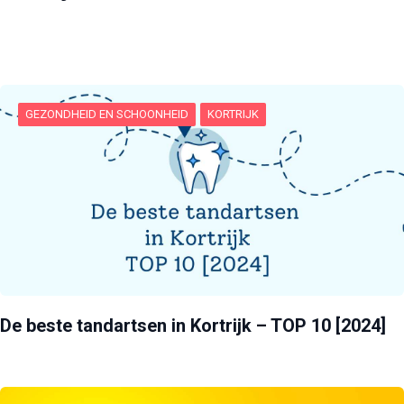
GEZONDHEID EN SCHOONHEID
KORTRIJK
De beste tandartsen in Kortrijk – TOP 10 [2024]