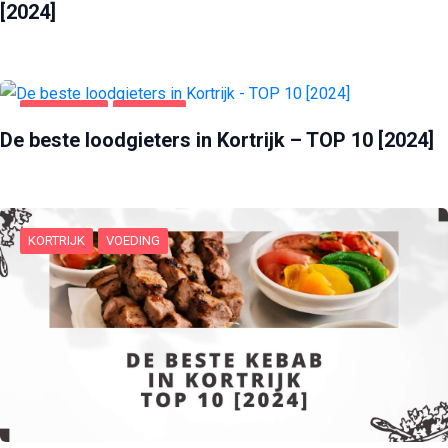
[2024]
HUIS & TUIN
KORTRIJK
De beste loodgieters in Kortrijk – TOP 10 [2024]
KORTRIJK
VOEDING