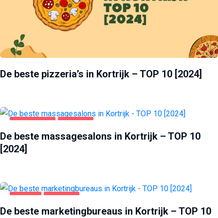
De beste pizzeria’s in Kortrijk – TOP 10 [2024]
AMUSEMENT
KORTRIJK
De beste massagesalons in Kortrijk – TOP 10
[2024]
BEDRIJF
KORTRIJK
De beste marketingbureaus in Kortrijk – TOP 10