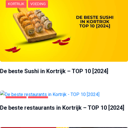
KORTRIJK
VOEDING
De beste Sushi in Kortrijk – TOP 10 [2024]
KORTRIJK
VOEDING
De beste restaurants in Kortrijk – TOP 10 [2024]