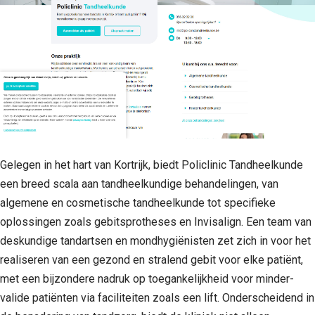
Gelegen in het hart van Kortrijk, biedt Policlinic Tandheelkunde
een breed scala aan tandheelkundige behandelingen, van
algemene en cosmetische tandheelkunde tot specifieke
oplossingen zoals gebitsprotheses en Invisalign. Een team van
deskundige tandartsen en mondhygiënisten zet zich in voor het
realiseren van een gezond en stralend gebit voor elke patiënt,
met een bijzondere nadruk op toegankelijkheid voor minder-
valide patiënten via faciliteiten zoals een lift. Onderscheidend in