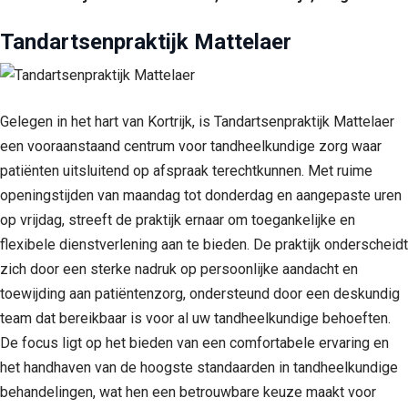
Tandartsenpraktijk Mattelaer
Gelegen in het hart van Kortrijk, is Tandartsenpraktijk Mattelaer
een vooraanstaand centrum voor tandheelkundige zorg waar
patiënten uitsluitend op afspraak terechtkunnen. Met ruime
openingstijden van maandag tot donderdag en aangepaste uren
op vrijdag, streeft de praktijk ernaar om toegankelijke en
flexibele dienstverlening aan te bieden. De praktijk onderscheidt
zich door een sterke nadruk op persoonlijke aandacht en
toewijding aan patiëntenzorg, ondersteund door een deskundig
team dat bereikbaar is voor al uw tandheelkundige behoeften.
De focus ligt op het bieden van een comfortabele ervaring en
het handhaven van de hoogste standaarden in tandheelkundige
behandelingen, wat hen een betrouwbare keuze maakt voor