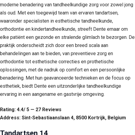
moderne benadering van tandheelkundige zorg voor zowel jong
als oud. Met een toegewijd team van ervaren tandartsen,
waaronder specialisten in esthetische tandheelkunde,
orthodontie en kindertandheelkunde, streeft Dente ernaar om
elke patiënt een gezonde en stralende glimlach te bezorgen. De
praktijk onderscheidt zich door een breed scala aan
behandelingen aan te bieden, van preventieve zorg en
orthodontie tot esthetische correcties en prothetische
oplossingen, met de nadruk op comfort en een persoonlijke
benadering. Met hun geavanceerde technieken en de focus op
esthetiek, biedt Dente een uitzonderlijke tandheelkundige
ervaring in een aangename en gastvrije omgeving.
Rating: 4.4/ 5 — 27 Reviews
Address: Sint-Sebastiaanslaan 4, 8500 Kortrijk, Belgium
Tandartsen 14