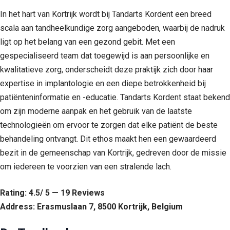
In het hart van Kortrijk wordt bij Tandarts Kordent een breed
scala aan tandheelkundige zorg aangeboden, waarbij de nadruk
ligt op het belang van een gezond gebit. Met een
gespecialiseerd team dat toegewijd is aan persoonlijke en
kwalitatieve zorg, onderscheidt deze praktijk zich door haar
expertise in implantologie en een diepe betrokkenheid bij
patiënteninformatie en -educatie. Tandarts Kordent staat bekend
om zijn moderne aanpak en het gebruik van de laatste
technologieën om ervoor te zorgen dat elke patiënt de beste
behandeling ontvangt. Dit ethos maakt hen een gewaardeerd
bezit in de gemeenschap van Kortrijk, gedreven door de missie
om iedereen te voorzien van een stralende lach.
Rating: 4.5/ 5 — 19 Reviews
Address: Erasmuslaan 7, 8500 Kortrijk, Belgium