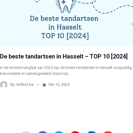
De beste tandartsen in Hasselt – TOP 10 [2024]
In de recente ranglijst van 2024 zijn de beste tandartsen in Hasselt zorgvuldig
beoordeeld en samengesteld. Deze top…
By
deflect.be
feb 16, 2024