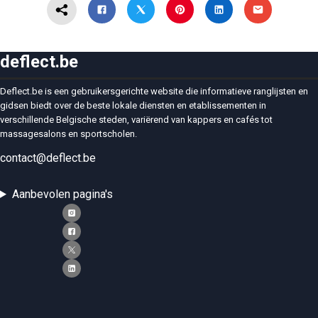
deflect.be
Deflect.be is een gebruikersgerichte website die informatieve ranglijsten en
gidsen biedt over de beste lokale diensten en etablissementen in
verschillende Belgische steden, variërend van kappers en cafés tot
massagesalons en sportscholen.
contact@deflect.be
Aanbevolen pagina's