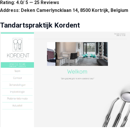
Rating: 4.0/ 5 — 25 Reviews
Address: Deken Camerlyncklaan 14, 8500 Kortrijk, Belgium
Tandartspraktijk Kordent