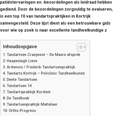
patiëntervaringen en -beoordelingen als leidraad hebben
gediend. Door de beoordelingen zorgvuldig te evalueren,
is een top 10 van tandartspraktijken in Kortrijk
samengesteld. Deze lijst dient als een betrouwbare gids
voor wie op zoek is naar excellente tandheelkundige z
Inhoudsopgave
Tandartsen Craeynest – De Maere afsprek
Haspeslagh Lieve
Ardenois / Frederik Tandartsenpraktijk
Tandarts Kortrijk – Policlinic Tandheelkunde
Dente Tandartsen
Tandartsen 14
Tandartspraktijk Kordent
De Tandhoek
Tandartsenpraktijk Mattelaer
Ortho.Progress