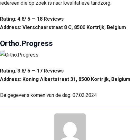
iedereen die op zoek is naar kwalitatieve tandzorg.
Rating: 4.8/ 5 — 18 Reviews
Address: Vierschaarstraat 8 C, 8500 Kortrijk, Belgium
Ortho.Progress
Rating: 3.8/ 5 — 17 Reviews
Address: Koning Albertstraat 31, 8500 Kortrijk, Belgium
De gegevens komen van de dag: 07.02.2024