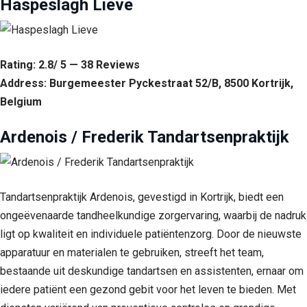
Haspeslagh Lieve
Rating: 2.8/ 5 — 38 Reviews
Address: Burgemeester Pyckestraat 52/B, 8500 Kortrijk,
Belgium
Ardenois / Frederik Tandartsenpraktijk
Tandartsenpraktijk Ardenois, gevestigd in Kortrijk, biedt een
ongeëvenaarde tandheelkundige zorgervaring, waarbij de nadruk
ligt op kwaliteit en individuele patiëntenzorg. Door de nieuwste
apparatuur en materialen te gebruiken, streeft het team,
bestaande uit deskundige tandartsen en assistenten, ernaar om
iedere patiënt een gezond gebit voor het leven te bieden. Met