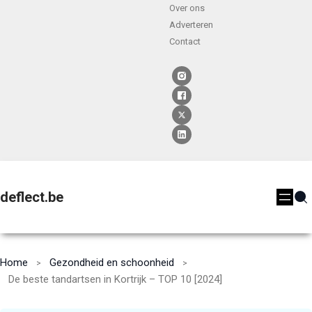
Over ons
Adverteren
Contact
deflect.be
Home
Gezondheid en schoonheid
De beste tandartsen in Kortrijk – TOP 10 [2024]