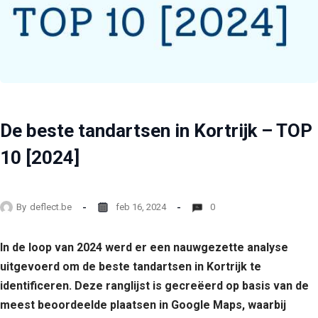
De beste tandartsen in Kortrijk – TOP
10 [2024]
By
deflect.be
feb 16, 2024
0
In de loop van 2024 werd er een nauwgezette analyse
uitgevoerd om de beste tandartsen in Kortrijk te
identificeren. Deze ranglijst is gecreëerd op basis van de
meest beoordeelde plaatsen in Google Maps, waarbij