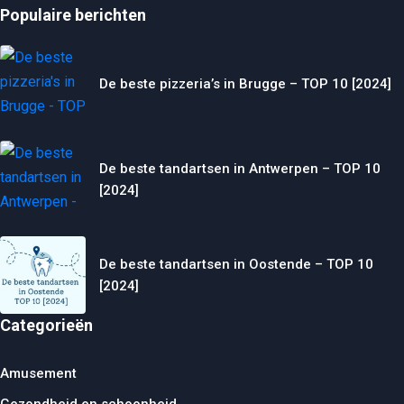
Populaire berichten
De beste pizzeria’s in Brugge – TOP 10 [2024]
De beste tandartsen in Antwerpen – TOP 10
[2024]
De beste tandartsen in Oostende – TOP 10
[2024]
Categorieën
Amusement
Gezondheid en schoonheid