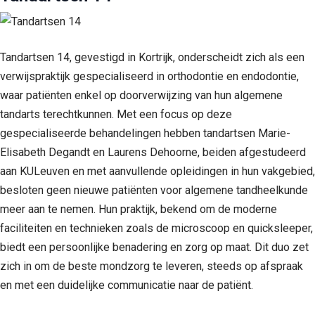
Tandartsen 14, gevestigd in Kortrijk, onderscheidt zich als een
verwijspraktijk gespecialiseerd in orthodontie en endodontie,
waar patiënten enkel op doorverwijzing van hun algemene
tandarts terechtkunnen. Met een focus op deze
gespecialiseerde behandelingen hebben tandartsen Marie-
Elisabeth Degandt en Laurens Dehoorne, beiden afgestudeerd
aan KULeuven en met aanvullende opleidingen in hun vakgebied,
besloten geen nieuwe patiënten voor algemene tandheelkunde
meer aan te nemen. Hun praktijk, bekend om de moderne
faciliteiten en technieken zoals de microscoop en quicksleeper,
biedt een persoonlijke benadering en zorg op maat. Dit duo zet
zich in om de beste mondzorg te leveren, steeds op afspraak
en met een duidelijke communicatie naar de patiënt.