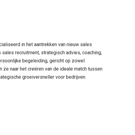
ialiseerd in het aantrekken van nieuw sales
 sales recruitment, strategisch advies, coaching,
rsoonlijke begeleiding, gericht op zowel
en ze naar het creëren van de ideale match tussen
ategische groeiversneller voor bedrijven.