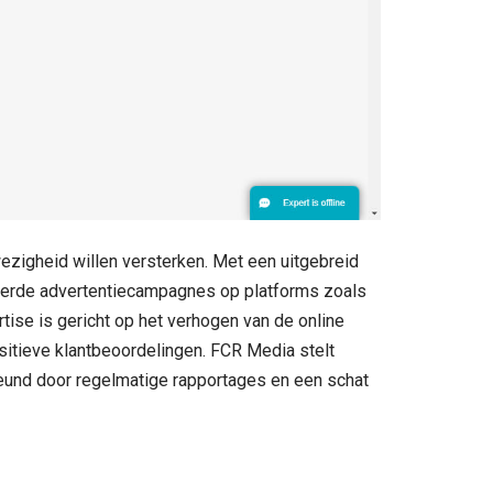
ezigheid willen versterken. Met een uitgebreid
eerde advertentiecampagnes op platforms zoals
tise is gericht op het verhogen van de online
sitieve klantbeoordelingen. FCR Media stelt
rsteund door regelmatige rapportages en een schat