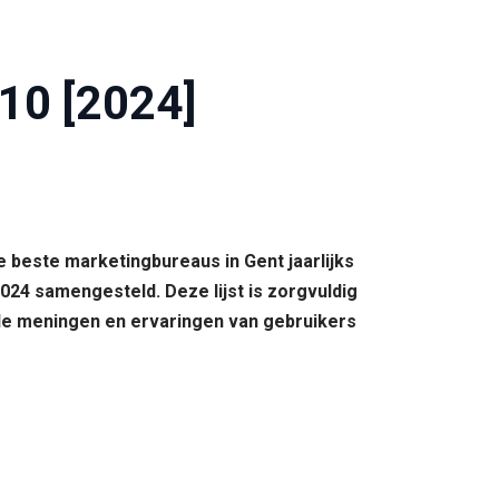
10 [2024]
e beste marketingbureaus in Gent jaarlijks
024 samengesteld. Deze lijst is zorgvuldig
 de meningen en ervaringen van gebruikers