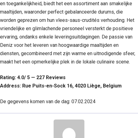
en toegankelijkheid, biedt het een assortiment aan smakelijke
maaltijden, waaronder perfect gebalanceerde durums, die
worden geprezen om hun vlees-saus-crudités verhouding. Het
vriendelijke en glimlachende personeel versterkt de positieve
ervaring, ondanks enkele leveringsuitdagingen. De passie van
Deniz voor het leveren van hoogwaardige maaltijden en
diensten, gecombineerd met zijn warme en uitnodigende sfeer,
maakt het een opmerkelijke plek in de lokale culinaire scene.
Rating: 4.0/ 5 — 227 Reviews
Address: Rue Puits-en-Sock 16, 4020 Liège, Belgium
De gegevens komen van de dag: 07.02.2024