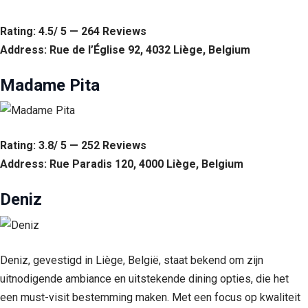
Rating: 4.5/ 5 — 264 Reviews
Address: Rue de l’Église 92, 4032 Liège, Belgium
Madame Pita
Rating: 3.8/ 5 — 252 Reviews
Address: Rue Paradis 120, 4000 Liège, Belgium
Deniz
Deniz, gevestigd in Liège, België, staat bekend om zijn
uitnodigende ambiance en uitstekende dining opties, die het
een must-visit bestemming maken. Met een focus op kwaliteit