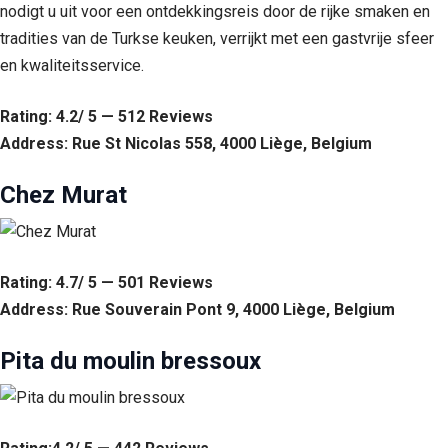
nodigt u uit voor een ontdekkingsreis door de rijke smaken en
tradities van de Turkse keuken, verrijkt met een gastvrije sfeer
en kwaliteitsservice.
Rating: 4.2/ 5 — 512 Reviews
Address: Rue St Nicolas 558, 4000 Liège, Belgium
Chez Murat
Rating: 4.7/ 5 — 501 Reviews
Address: Rue Souverain Pont 9, 4000 Liège, Belgium
Pita du moulin bressoux