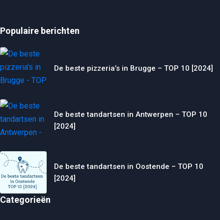
Populaire berichten
De beste pizzeria’s in Brugge – TOP 10 [2024]
De beste tandartsen in Antwerpen – TOP 10
[2024]
De beste tandartsen in Oostende – TOP 10
[2024]
Categorieën