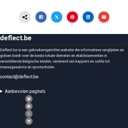
deflect.be
Deflect.be is een gebruikersgerichte website die informatieve ranglijsten en
gidsen biedt over de beste lokale diensten en etablissementen in
verschillende Belgische steden, variërend van kappers en cafés tot
massagesalons en sportscholen.
contact@deflect.be
Aanbevolen pagina's