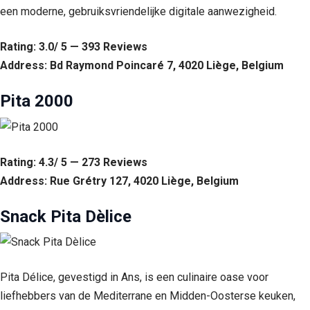
een moderne, gebruiksvriendelijke digitale aanwezigheid.
Rating: 3.0/ 5 — 393 Reviews
Address: Bd Raymond Poincaré 7, 4020 Liège, Belgium
Pita 2000
Rating: 4.3/ 5 — 273 Reviews
Address: Rue Grétry 127, 4020 Liège, Belgium
Snack Pita Dèlice
Pita Délice, gevestigd in Ans, is een culinaire oase voor
liefhebbers van de Mediterrane en Midden-Oosterse keuken,