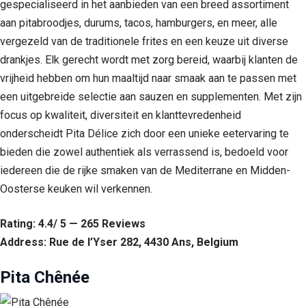
gespecialiseerd in het aanbieden van een breed assortiment
aan pitabroodjes, durums, tacos, hamburgers, en meer, alle
vergezeld van de traditionele frites en een keuze uit diverse
drankjes. Elk gerecht wordt met zorg bereid, waarbij klanten de
vrijheid hebben om hun maaltijd naar smaak aan te passen met
een uitgebreide selectie aan sauzen en supplementen. Met zijn
focus op kwaliteit, diversiteit en klanttevredenheid
onderscheidt Pita Délice zich door een unieke eetervaring te
bieden die zowel authentiek als verrassend is, bedoeld voor
iedereen die de rijke smaken van de Mediterrane en Midden-
Oosterse keuken wil verkennen.
Rating: 4.4/ 5 — 265 Reviews
Address: Rue de l’Yser 282, 4430 Ans, Belgium
Pita Chênée