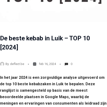
De beste kebab in Luik – TOP 10
[2024]
By
deflect.be
feb 16, 2024
0
In het jaar 2024 is een zorgvuldige analyse uitgevoerd om
de top 10 beste kebabzaken in Luik te bepalen. Deze
ranglijst is samengesteld op basis van de meest
beoordeelde plaatsen in Google Maps, waarbij de
meningen en ervaringen van consumenten als leidraad zijn