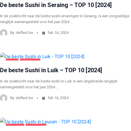
De beste Sushi in Seraing – TOP 10 [2024]
In de zoektocht naar de beste sushi-ervaringen in Seraing, is een zorgvuldige
ranglijst samengesteld voor het jaar 2024.…
By
deflect.be
feb 16, 2024
LUIK
VOEDING
De beste Sushi in Luik – TOP 10 [2024]
In de zoektocht naar de beste sushi in Luik is een uitgebreide ranglijst
samengesteld voor het jaar 2024.…
By
deflect.be
feb 16, 2024
LEUVEN
VOEDING