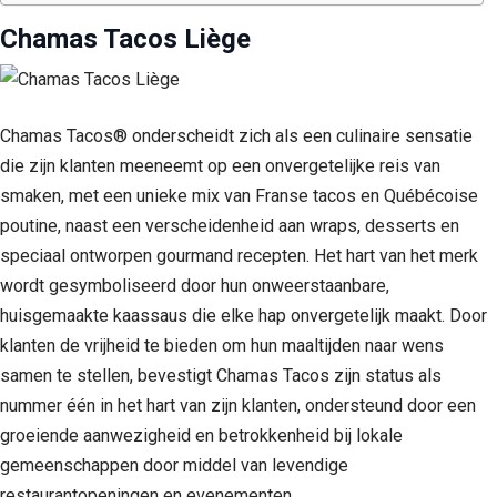
Chamas Tacos Liège
Chamas Tacos® onderscheidt zich als een culinaire sensatie
die zijn klanten meeneemt op een onvergetelijke reis van
smaken, met een unieke mix van Franse tacos en Québécoise
poutine, naast een verscheidenheid aan wraps, desserts en
speciaal ontworpen gourmand recepten. Het hart van het merk
wordt gesymboliseerd door hun onweerstaanbare,
huisgemaakte kaassaus die elke hap onvergetelijk maakt. Door
klanten de vrijheid te bieden om hun maaltijden naar wens
samen te stellen, bevestigt Chamas Tacos zijn status als
nummer één in het hart van zijn klanten, ondersteund door een
groeiende aanwezigheid en betrokkenheid bij lokale
gemeenschappen door middel van levendige
restaurantopeningen en evenementen.