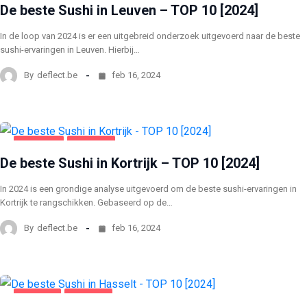
De beste Sushi in Leuven – TOP 10 [2024]
In de loop van 2024 is er een uitgebreid onderzoek uitgevoerd naar de beste
sushi-ervaringen in Leuven. Hierbij…
By
deflect.be
feb 16, 2024
KORTRIJK
VOEDING
De beste Sushi in Kortrijk – TOP 10 [2024]
In 2024 is een grondige analyse uitgevoerd om de beste sushi-ervaringen in
Kortrijk te rangschikken. Gebaseerd op de…
By
deflect.be
feb 16, 2024
HASSELT
VOEDING