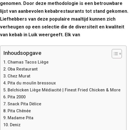
genomen. Door deze methodologie is een betrouwbare
lijst van aanbevolen kebabrestaurants tot stand gekomen.
Liefhebbers van deze populaire maaltijd kunnen zich
verheugen op een selectie die de diversiteit en kwaliteit
van kebab in Luik weergeeft. Elk van
Inhoudsopgave
Chamas Tacos Liège
Oba Restaurant
Chez Murat
Pita du moulin bressoux
Belchicken Liège Médiacité | Finest Fried Chicken & More
Pita 2000
Snack Pita Dèlice
Pita Chênée
Madame Pita
Deniz