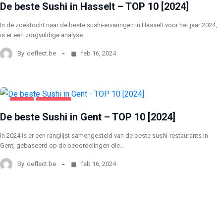
De beste Sushi in Hasselt – TOP 10 [2024]
In de zoektocht naar de beste sushi-ervaringen in Hasselt voor het jaar 2024,
is er een zorgvuldige analyse…
By
deflect.be
feb 16, 2024
GENT
VOEDING
De beste Sushi in Gent – TOP 10 [2024]
In 2024 is er een ranglijst samengesteld van de beste sushi-restaurants in
Gent, gebaseerd op de beoordelingen die…
By
deflect.be
feb 16, 2024