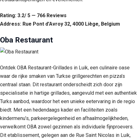
Rating: 3.2/ 5 — 766 Reviews
Address: Rue Pont d’Avroy 32, 4000 Liège, Belgium
Oba Restaurant
Ontdek OBA Restaurant-Grillades in Luik, een culinaire oase
waar de rijke smaken van Turkse grillgerechten en pizza’s
centraal staan. Dit restaurant onderscheidt zich door zijn
specialisatie in hartige grillades, aangevuld met een authentiek
Turks aanbod, waardoor het een unieke eetervaring in de regio
biedt. Met een hedendaags kader en faciliteiten zoals
kindermenu’s, parkeergelegenheid en afhaalmogelijkheden,
verwelkomt OBA zowel gezinnen als individuele fijnproevers.
Dit etablissement, gelegen aan de Rue Saint Nicolas in Luik,