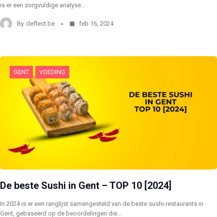
is er een zorgvuldige analyse…
By
deflect.be
feb 16, 2024
GENT
VOEDING
De beste Sushi in Gent – TOP 10 [2024]
In 2024 is er een ranglijst samengesteld van de beste sushi-restaurants in
Gent, gebaseerd op de beoordelingen die…