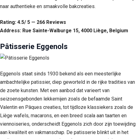
naar authentieke en smaakvolle bakcreaties.
Rating: 4.5/ 5 — 266 Reviews
Address: Rue Sainte-Walburge 15, 4000 Liège, Belgium
Pâtisserie Eggenols
Eggenols staat sinds 1930 bekend als een meesterlijke
ambachtelijke patissier, diep geworteld in de rijke tradities van
de zoete kunsten. Met een aanbod dat varieert van
seizoensgebonden lekkernijen zoals de befaamde Saint
Valentin en Pâques creaties, tot tijdloze klassiekers zoals de
Liège wafels, macarons, en een breed scala aan taarten en
viennoiseries, onderscheidt Eggenols zich door zijn toewijding
aan kwaliteit en vakmanschap. De patisserie blinkt uit in het