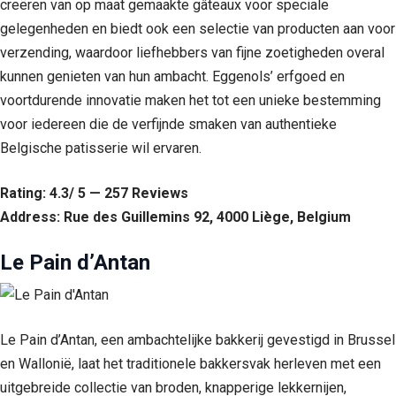
creëren van op maat gemaakte gâteaux voor speciale
gelegenheden en biedt ook een selectie van producten aan voor
verzending, waardoor liefhebbers van fijne zoetigheden overal
kunnen genieten van hun ambacht. Eggenols’ erfgoed en
voortdurende innovatie maken het tot een unieke bestemming
voor iedereen die de verfijnde smaken van authentieke
Belgische patisserie wil ervaren.
Rating: 4.3/ 5 — 257 Reviews
Address: Rue des Guillemins 92, 4000 Liège, Belgium
Le Pain d’Antan
Le Pain d’Antan, een ambachtelijke bakkerij gevestigd in Brussel
en Wallonië, laat het traditionele bakkersvak herleven met een
uitgebreide collectie van broden, knapperige lekkernijen,