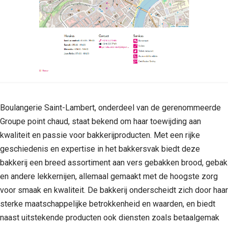
Boulangerie Saint-Lambert, onderdeel van de gerenommeerde
Groupe point chaud, staat bekend om haar toewijding aan
kwaliteit en passie voor bakkerijproducten. Met een rijke
geschiedenis en expertise in het bakkersvak biedt deze
bakkerij een breed assortiment aan vers gebakken brood, gebak
en andere lekkernijen, allemaal gemaakt met de hoogste zorg
voor smaak en kwaliteit. De bakkerij onderscheidt zich door haar
sterke maatschappelijke betrokkenheid en waarden, en biedt
naast uitstekende producten ook diensten zoals betaalgemak