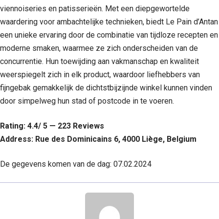
viennoiseries en patisserieën. Met een diepgewortelde
waardering voor ambachtelijke technieken, biedt Le Pain d’Antan
een unieke ervaring door de combinatie van tijdloze recepten en
moderne smaken, waarmee ze zich onderscheiden van de
concurrentie. Hun toewijding aan vakmanschap en kwaliteit
weerspiegelt zich in elk product, waardoor liefhebbers van
fijngebak gemakkelijk de dichtstbijzijnde winkel kunnen vinden
door simpelweg hun stad of postcode in te voeren.
Rating: 4.4/ 5 — 223 Reviews
Address: Rue des Dominicains 6, 4000 Liège, Belgium
De gegevens komen van de dag: 07.02.2024