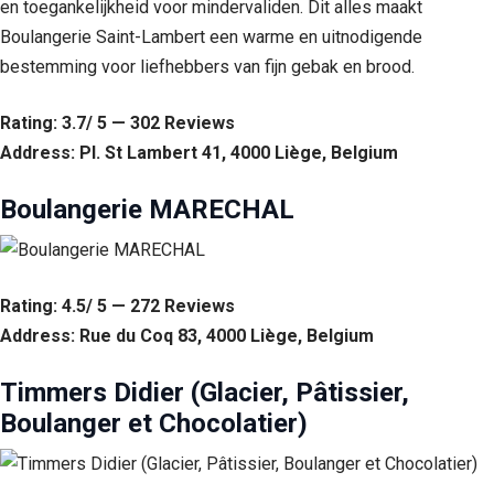
en toegankelijkheid voor mindervaliden. Dit alles maakt
Boulangerie Saint-Lambert een warme en uitnodigende
bestemming voor liefhebbers van fijn gebak en brood.
Rating: 3.7/ 5 — 302 Reviews
Address: Pl. St Lambert 41, 4000 Liège, Belgium
Boulangerie MARECHAL
Rating: 4.5/ 5 — 272 Reviews
Address: Rue du Coq 83, 4000 Liège, Belgium
Timmers Didier (Glacier, Pâtissier,
Boulanger et Chocolatier)