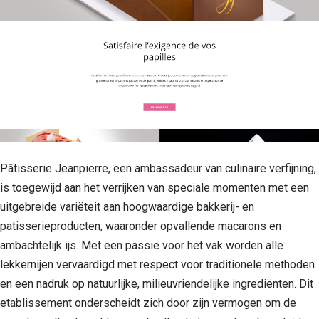
Pâtisserie Jeanpierre, een ambassadeur van culinaire verfijning,
is toegewijd aan het verrijken van speciale momenten met een
uitgebreide variëteit aan hoogwaardige bakkerij- en
patisserieproducten, waaronder opvallende macarons en
ambachtelijk ijs. Met een passie voor het vak worden alle
lekkernijen vervaardigd met respect voor traditionele methoden
en een nadruk op natuurlijke, milieuvriendelijke ingrediënten. Dit
etablissement onderscheidt zich door zijn vermogen om de