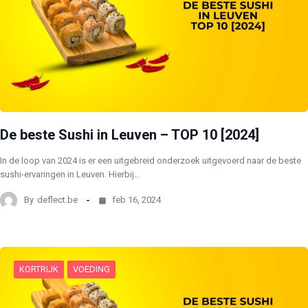
De beste Sushi in Leuven – TOP 10 [2024]
In de loop van 2024 is er een uitgebreid onderzoek uitgevoerd naar de beste
sushi-ervaringen in Leuven. Hierbij…
By
deflect.be
feb 16, 2024
KORTRIJK
VOEDING