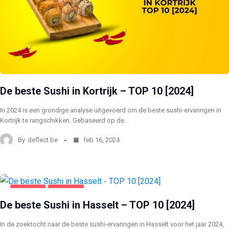
De beste Sushi in Kortrijk – TOP 10 [2024]
In 2024 is een grondige analyse uitgevoerd om de beste sushi-ervaringen in
Kortrijk te rangschikken. Gebaseerd op de…
By
deflect.be
feb 16, 2024
HASSELT
VOEDING
De beste Sushi in Hasselt – TOP 10 [2024]
In de zoektocht naar de beste sushi-ervaringen in Hasselt voor het jaar 2024,