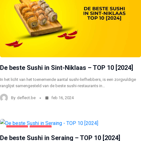
De beste Sushi in Sint-Niklaas – TOP 10 [2024]
In het licht van het toenemende aantal sushi-liefhebbers, is een zorgvuldige
ranglijst samengesteld van de beste sushi-restaurants in…
By
deflect.be
feb 16, 2024
SERAING
VOEDING
De beste Sushi in Seraing – TOP 10 [2024]