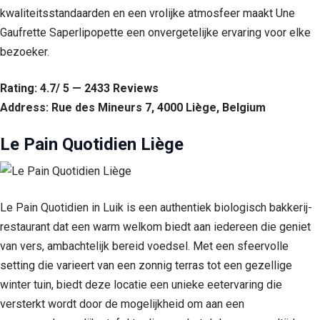
kwaliteitsstandaarden en een vrolijke atmosfeer maakt Une
Gaufrette Saperlipopette een onvergetelijke ervaring voor elke
bezoeker.
Rating: 4.7/ 5 — 2433 Reviews
Address: Rue des Mineurs 7, 4000 Liège, Belgium
Le Pain Quotidien Liège
Le Pain Quotidien in Luik is een authentiek biologisch bakkerij-
restaurant dat een warm welkom biedt aan iedereen die geniet
van vers, ambachtelijk bereid voedsel. Met een sfeervolle
setting die varieert van een zonnig terras tot een gezellige
winter tuin, biedt deze locatie een unieke eetervaring die
versterkt wordt door de mogelijkheid om aan een