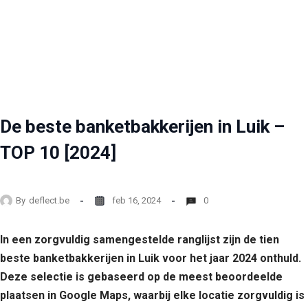
De beste banketbakkerijen in Luik –
TOP 10 [2024]
By
deflect.be
feb 16, 2024
0
In een zorgvuldig samengestelde ranglijst zijn de tien
beste banketbakkerijen in Luik voor het jaar 2024 onthuld.
Deze selectie is gebaseerd op de meest beoordeelde
plaatsen in Google Maps, waarbij elke locatie zorgvuldig is