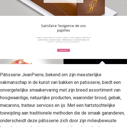
Pâtisserie JeanPierre, bekend om zijn meesterlijke
vakmanschap in de kunst van bakken en patisserie, biedt een
onvergetelijke smaakervaring met zijn breed assortiment van
hoogwaardige, natuurlijke producten, waaronder brood, gebak,
macarons, traiteur services en ijs. Met een hartstochtelijke
toewijding aan traditionele methoden die de smaak garanderen,
onderscheidt deze pâtisserie zich door zijn milieubewuste