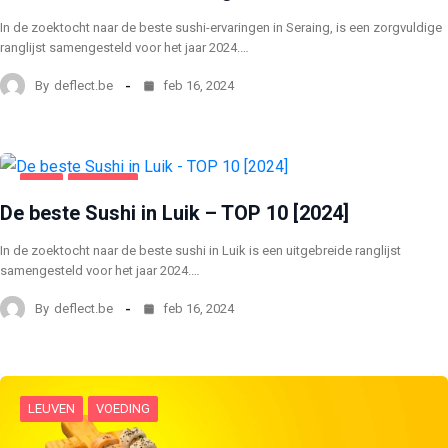
In de zoektocht naar de beste sushi-ervaringen in Seraing, is een zorgvuldige
ranglijst samengesteld voor het jaar 2024.…
By
deflect.be
feb 16, 2024
LUIK
VOEDING
De beste Sushi in Luik – TOP 10 [2024]
In de zoektocht naar de beste sushi in Luik is een uitgebreide ranglijst
samengesteld voor het jaar 2024.…
By
deflect.be
feb 16, 2024
LEUVEN
VOEDING