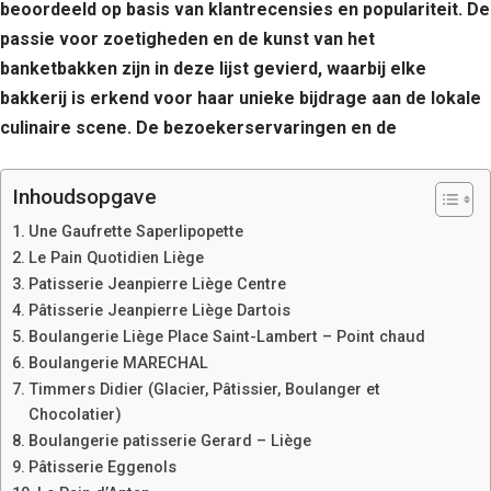
beoordeeld op basis van klantrecensies en populariteit. De
passie voor zoetigheden en de kunst van het
banketbakken zijn in deze lijst gevierd, waarbij elke
bakkerij is erkend voor haar unieke bijdrage aan de lokale
culinaire scene. De bezoekerservaringen en de
Inhoudsopgave
Une Gaufrette Saperlipopette
Le Pain Quotidien Liège
Patisserie Jeanpierre Liège Centre
Pâtisserie Jeanpierre Liège Dartois
Boulangerie Liège Place Saint-Lambert – Point chaud
Boulangerie MARECHAL
Timmers Didier (Glacier, Pâtissier, Boulanger et
Chocolatier)
Boulangerie patisserie Gerard – Liège
Pâtisserie Eggenols