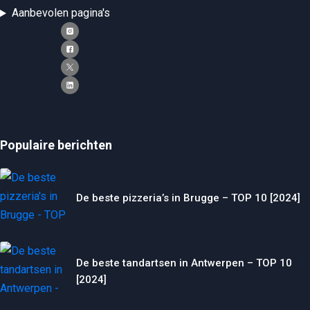
Aanbevolen pagina's
Populaire berichten
De beste pizzeria’s in Brugge – TOP 10 [2024]
De beste tandartsen in Antwerpen – TOP 10
[2024]