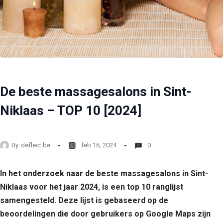
De beste massagesalons in Sint-
Niklaas – TOP 10 [2024]
By
deflect.be
feb 16, 2024
0
In het onderzoek naar de beste massagesalons in Sint-
Niklaas voor het jaar 2024, is een top 10 ranglijst
samengesteld. Deze lijst is gebaseerd op de
beoordelingen die door gebruikers op Google Maps zijn