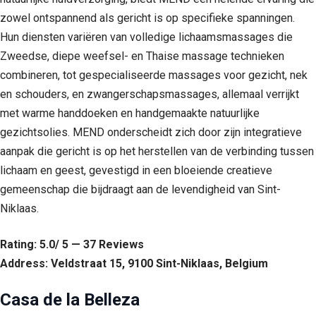
zowel ontspannend als gericht is op specifieke spanningen.
Hun diensten variëren van volledige lichaamsmassages die
Zweedse, diepe weefsel- en Thaise massage technieken
combineren, tot gespecialiseerde massages voor gezicht, nek
en schouders, en zwangerschapsmassages, allemaal verrijkt
met warme handdoeken en handgemaakte natuurlijke
gezichtsolies. MEND onderscheidt zich door zijn integratieve
aanpak die gericht is op het herstellen van de verbinding tussen
lichaam en geest, gevestigd in een bloeiende creatieve
gemeenschap die bijdraagt aan de levendigheid van Sint-
Niklaas.
Rating: 5.0/ 5 — 37 Reviews
Address: Veldstraat 15, 9100 Sint-Niklaas, Belgium
Casa de la Belleza