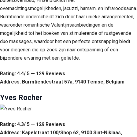
buitenzwembad, Finse blokhut met
overnachtingsmogelijkheden, jacuzzi, hamam, en infraroodsauna.
Burmtiende onderscheidt zich door haar unieke arrangementen,
waaronder romantische Valentijnsaanbiedingen en de
mogelijkheid tot het boeken van stimulerende of rustgevende
duo massages, waardoor het een perfecte ontsnapping biedt
voor diegenen die op zoek zijn naar ontspanning of een
bijzondere ervaring met een geliefde.
Rating: 4.4/ 5 — 129 Reviews
Address: Burmtiendestraat 57a, 9140 Temse, Belgium
Yves Rocher
Rating: 4.3/ 5 — 129 Reviews
Address: Kapelstraat 100/Shop 62, 9100 Sint-Niklaas,