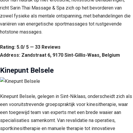
richt Sarin Thai Massage & Spa zich op het bevorderen van
zowel fysieke als mentale ontspanning, met behandelingen die
variëren van energetische sportmassages tot rustgevende
hotstone massages.
Rating: 5.0/ 5 — 33 Reviews
Address: Zandstraat 6, 9170 Sint-Gillis-Waas, Belgium
Kinepunt Belsele
Kinepunt Belsele, gelegen in Sint-Niklaas, onderscheidt zich als
een vooruitstrevende groepspraktijk voor kinesitherapie, waar
een toegewijd team van experts met een brede waaier aan
specialisaties samenkomt. Van revalidatie na operaties,
sportkinesitherapie en manuele therapie tot innovatieve