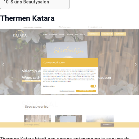
Skins Beautysalon
Thermen Katara