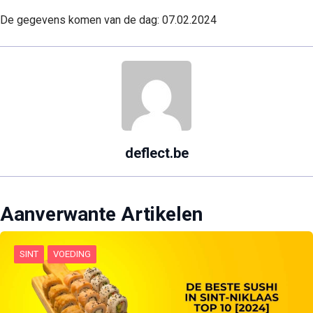
De gegevens komen van de dag: 07.02.2024
deflect.be
Aanverwante Artikelen
SINT
VOEDING