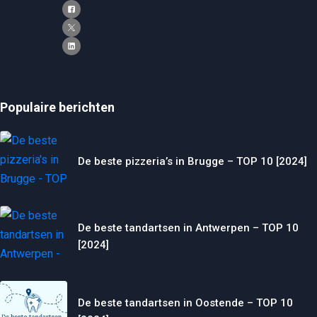
Populaire berichten
De beste pizzeria’s in Brugge – TOP 10 [2024]
De beste tandartsen in Antwerpen – TOP 10
[2024]
De beste tandartsen in Oostende – TOP 10