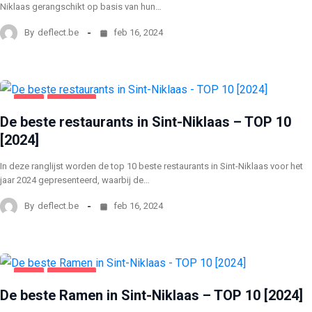
Niklaas gerangschikt op basis van hun…
By
deflect.be
feb 16, 2024
SINT
VOEDING
De beste restaurants in Sint-Niklaas – TOP 10
[2024]
In deze ranglijst worden de top 10 beste restaurants in Sint-Niklaas voor het
jaar 2024 gepresenteerd, waarbij de…
By
deflect.be
feb 16, 2024
SINT
VOEDING
De beste Ramen in Sint-Niklaas – TOP 10 [2024]