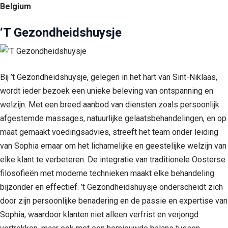
Belgium
‘T Gezondheidshuysje
Bij ’t Gezondheidshuysje, gelegen in het hart van Sint-Niklaas,
wordt ieder bezoek een unieke beleving van ontspanning en
welzijn. Met een breed aanbod van diensten zoals persoonlijk
afgestemde massages, natuurlijke gelaatsbehandelingen, en op
maat gemaakt voedingsadvies, streeft het team onder leiding
van Sophia ernaar om het lichamelijke en geestelijke welzijn van
elke klant te verbeteren. De integratie van traditionele Oosterse
filosofieën met moderne technieken maakt elke behandeling
bijzonder en effectief. ’t Gezondheidshuysje onderscheidt zich
door zijn persoonlijke benadering en de passie en expertise van
Sophia, waardoor klanten niet alleen verfrist en verjongd