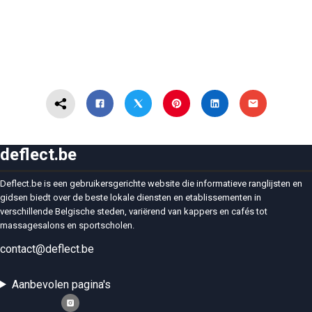
deflect.be
Deflect.be is een gebruikersgerichte website die informatieve ranglijsten en
gidsen biedt over de beste lokale diensten en etablissementen in
verschillende Belgische steden, variërend van kappers en cafés tot
massagesalons en sportscholen.
contact@deflect.be
Aanbevolen pagina's