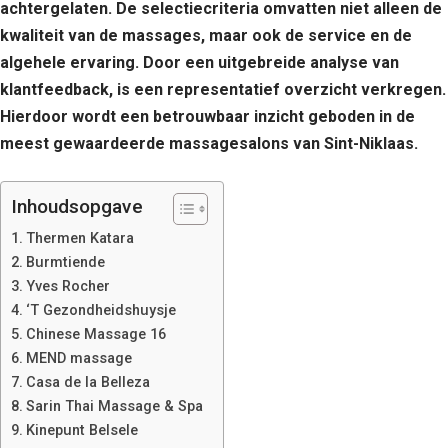
achtergelaten. De selectiecriteria omvatten niet alleen de
kwaliteit van de massages, maar ook de service en de
algehele ervaring. Door een uitgebreide analyse van
klantfeedback, is een representatief overzicht verkregen.
Hierdoor wordt een betrouwbaar inzicht geboden in de
meest gewaardeerde massagesalons van Sint-Niklaas.
Inhoudsopgave
Thermen Katara
Burmtiende
Yves Rocher
‘T Gezondheidshuysje
Chinese Massage 16
MEND massage
Casa de la Belleza
Sarin Thai Massage & Spa
Kinepunt Belsele