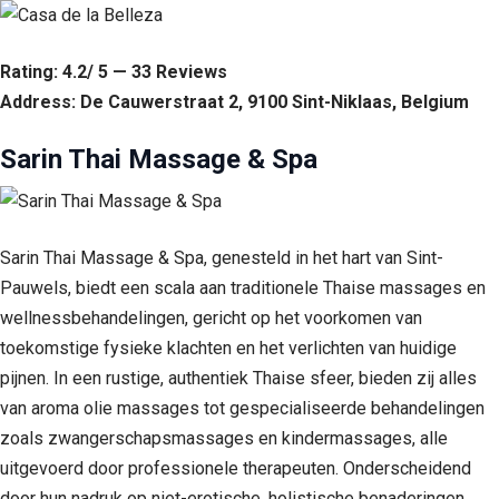
Rating: 4.2/ 5 — 33 Reviews
Address: De Cauwerstraat 2, 9100 Sint-Niklaas, Belgium
Sarin Thai Massage & Spa
Sarin Thai Massage & Spa, genesteld in het hart van Sint-
Pauwels, biedt een scala aan traditionele Thaise massages en
wellnessbehandelingen, gericht op het voorkomen van
toekomstige fysieke klachten en het verlichten van huidige
pijnen. In een rustige, authentiek Thaise sfeer, bieden zij alles
van aroma olie massages tot gespecialiseerde behandelingen
zoals zwangerschapsmassages en kindermassages, alle
uitgevoerd door professionele therapeuten. Onderscheidend
door hun nadruk op niet-erotische, holistische benaderingen,