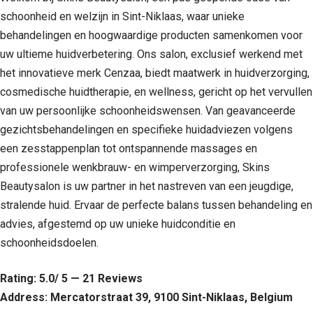
schoonheid en welzijn in Sint-Niklaas, waar unieke
behandelingen en hoogwaardige producten samenkomen voor
uw ultieme huidverbetering. Ons salon, exclusief werkend met
het innovatieve merk Cenzaa, biedt maatwerk in huidverzorging,
cosmedische huidtherapie, en wellness, gericht op het vervullen
van uw persoonlijke schoonheidswensen. Van geavanceerde
gezichtsbehandelingen en specifieke huidadviezen volgens
een zesstappenplan tot ontspannende massages en
professionele wenkbrauw- en wimperverzorging, Skins
Beautysalon is uw partner in het nastreven van een jeugdige,
stralende huid. Ervaar de perfecte balans tussen behandeling en
advies, afgestemd op uw unieke huidconditie en
schoonheidsdoelen.
Rating: 5.0/ 5 — 21 Reviews
Address: Mercatorstraat 39, 9100 Sint-Niklaas, Belgium