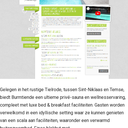
Gelegen in het rustige Tielrode, tussen Sint-Niklaas en Temse,
biedt Burmtiende een ultieme privé-sauna en wellnesservaring,
compleet met luxe bed & breakfast faciliteiten. Gasten worden
verwelkomd in een idyllische setting waar ze kunnen genieten
van een scala aan faciliteiten, waaronder een verwarmd