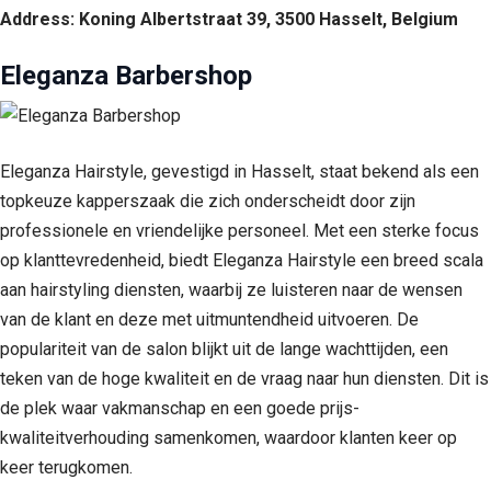
Address: Koning Albertstraat 39, 3500 Hasselt, Belgium
Eleganza Barbershop
Eleganza Hairstyle, gevestigd in Hasselt, staat bekend als een
topkeuze kapperszaak die zich onderscheidt door zijn
professionele en vriendelijke personeel. Met een sterke focus
op klanttevredenheid, biedt Eleganza Hairstyle een breed scala
aan hairstyling diensten, waarbij ze luisteren naar de wensen
van de klant en deze met uitmuntendheid uitvoeren. De
populariteit van de salon blijkt uit de lange wachttijden, een
teken van de hoge kwaliteit en de vraag naar hun diensten. Dit is
de plek waar vakmanschap en een goede prijs-
kwaliteitverhouding samenkomen, waardoor klanten keer op
keer terugkomen.