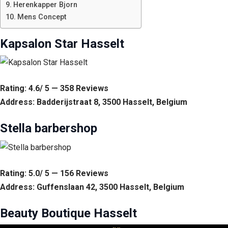
Herenkapper Bjorn
Mens Concept
Kapsalon Star Hasselt
Rating: 4.6/ 5 — 358 Reviews
Address: Badderijstraat 8, 3500 Hasselt, Belgium
Stella barbershop
Rating: 5.0/ 5 — 156 Reviews
Address: Guffenslaan 42, 3500 Hasselt, Belgium
Beauty Boutique Hasselt