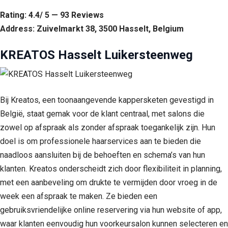
Rating: 4.4/ 5 — 93 Reviews
Address: Zuivelmarkt 38, 3500 Hasselt, Belgium
KREATOS Hasselt Luikersteenweg
Bij Kreatos, een toonaangevende kappersketen gevestigd in
België, staat gemak voor de klant centraal, met salons die
zowel op afspraak als zonder afspraak toegankelijk zijn. Hun
doel is om professionele haarservices aan te bieden die
naadloos aansluiten bij de behoeften en schema’s van hun
klanten. Kreatos onderscheidt zich door flexibiliteit in planning,
met een aanbeveling om drukte te vermijden door vroeg in de
week een afspraak te maken. Ze bieden een
gebruiksvriendelijke online reservering via hun website of app,
waar klanten eenvoudig hun voorkeursalon kunnen selecteren en