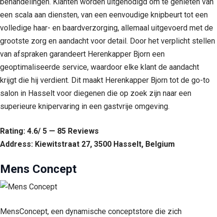
behandelingen. Klanten worden uitgenodigd om te genieten van
een scala aan diensten, van een eenvoudige knipbeurt tot een
volledige haar- en baardverzorging, allemaal uitgevoerd met de
grootste zorg en aandacht voor detail. Door het verplicht stellen
van afspraken garandeert Herenkapper Bjorn een
geoptimaliseerde service, waardoor elke klant de aandacht
krijgt die hij verdient. Dit maakt Herenkapper Bjorn tot de go-to
salon in Hasselt voor diegenen die op zoek zijn naar een
superieure knipervaring in een gastvrije omgeving.
Rating: 4.6/ 5 — 85 Reviews
Address: Kiewitstraat 27, 3500 Hasselt, Belgium
Mens Concept
MensConcept, een dynamische conceptstore die zich