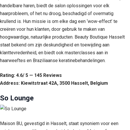
handelbare haren, biedt de salon oplossingen voor elk
haarprobleem, of het nu droog, beschadigd of overmatig
krullend is. Hun missie is om elke dag een ‘wow-effect’ te
creëren voor hun klanten, door gebruik te maken van
hoogwaardige, natuurlijke producten. Beauty Boutique Hasselt
staat bekend om zijn deskundigheid en toewijding aan
klanttevredenheid, en biedt ook masterclasses aan in
haarweeftes en Braziliaanse keratinebehandelingen.
Rating: 4.6/ 5 — 145 Reviews
Address: Kiewitstraat 42A, 3500 Hasselt, Belgium
So Lounge
Maison BU, gevestigd in Hasselt, staat synoniem voor een