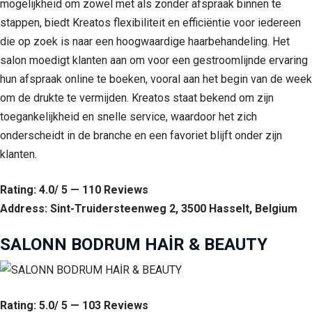
mogelijkheid om zowel met als zonder afspraak binnen te
stappen, biedt Kreatos flexibiliteit en efficiëntie voor iedereen
die op zoek is naar een hoogwaardige haarbehandeling. Het
salon moedigt klanten aan om voor een gestroomlijnde ervaring
hun afspraak online te boeken, vooral aan het begin van de week
om de drukte te vermijden. Kreatos staat bekend om zijn
toegankelijkheid en snelle service, waardoor het zich
onderscheidt in de branche en een favoriet blijft onder zijn
klanten.
Rating: 4.0/ 5 — 110 Reviews
Address: Sint-Truidersteenweg 2, 3500 Hasselt, Belgium
SALONN BODRUM HAİR & BEAUTY
Rating: 5.0/ 5 — 103 Reviews