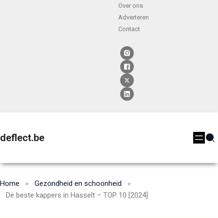
Over ons
Adverteren
Contact
deflect.be
Home
Gezondheid en schoonheid
De beste kappers in Hasselt – TOP 10 [2024]