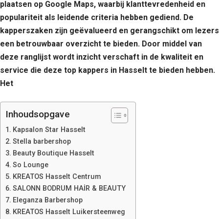
plaatsen op Google Maps, waarbij klanttevredenheid en
populariteit als leidende criteria hebben gediend. De
kapperszaken zijn geëvalueerd en gerangschikt om lezers
een betrouwbaar overzicht te bieden. Door middel van
deze ranglijst wordt inzicht verschaft in de kwaliteit en
service die deze top kappers in Hasselt te bieden hebben.
Het
Inhoudsopgave
Kapsalon Star Hasselt
Stella barbershop
Beauty Boutique Hasselt
So Lounge
KREATOS Hasselt Centrum
SALONN BODRUM HAİR & BEAUTY
Eleganza Barbershop
KREATOS Hasselt Luikersteenweg