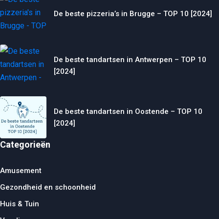
De beste pizzeria’s in Brugge – TOP 10 [2024]
De beste tandartsen in Antwerpen – TOP 10
[2024]
De beste tandartsen in Oostende – TOP 10
[2024]
Categorieën
Amusement
Gezondheid en schoonheid
Huis & Tuin