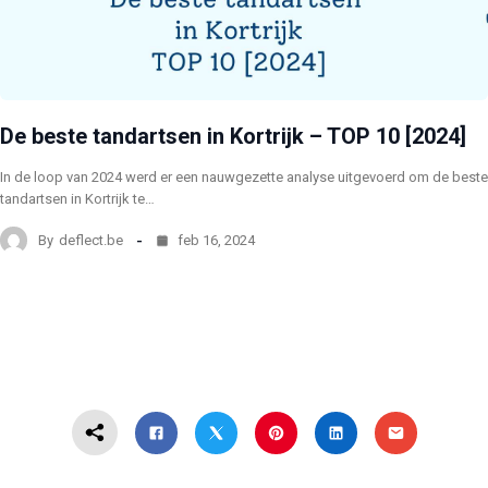
De beste tandartsen in Kortrijk – TOP 10 [2024]
In de loop van 2024 werd er een nauwgezette analyse uitgevoerd om de beste
tandartsen in Kortrijk te…
By
deflect.be
feb 16, 2024