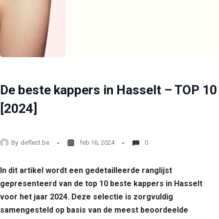
De beste kappers in Hasselt – TOP 10
[2024]
By
deflect.be
feb 16, 2024
0
In dit artikel wordt een gedetailleerde ranglijst
gepresenteerd van de top 10 beste kappers in Hasselt
voor het jaar 2024. Deze selectie is zorgvuldig
samengesteld op basis van de meest beoordeelde