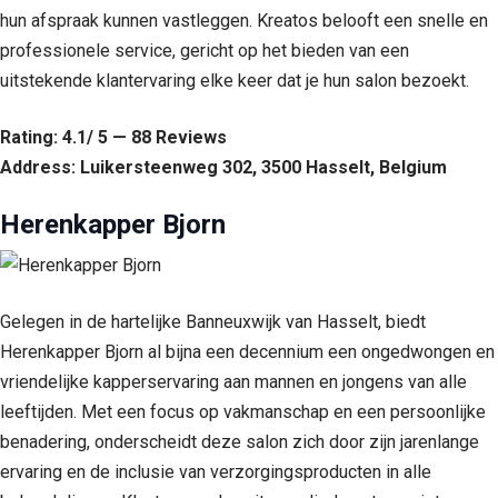
hun afspraak kunnen vastleggen. Kreatos belooft een snelle en
professionele service, gericht op het bieden van een
uitstekende klantervaring elke keer dat je hun salon bezoekt.
Rating: 4.1/ 5 — 88 Reviews
Address: Luikersteenweg 302, 3500 Hasselt, Belgium
Herenkapper Bjorn
Gelegen in de hartelijke Banneuxwijk van Hasselt, biedt
Herenkapper Bjorn al bijna een decennium een ongedwongen en
vriendelijke kapperservaring aan mannen en jongens van alle
leeftijden. Met een focus op vakmanschap en een persoonlijke
benadering, onderscheidt deze salon zich door zijn jarenlange
ervaring en de inclusie van verzorgingsproducten in alle