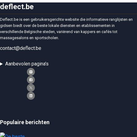
deflect.be
Deflect.be is een gebruikersgerichte website die informatieve ranglijsten en
gidsen biedt over de beste lokale diensten en etablissementen in
verschillende Belgische steden, variërend van kappers en cafés tot
massagesalons en sportscholen.
contact@deflect.be
Aanbevolen pagina's
Populaire berichten