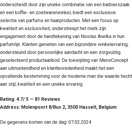
onderscheidt door zijn unieke combinatie van een barbierszaak
en een koffie- en zoetwarenwinkel, biedt een exclusieve
selectie van parfums en haarproducten. Met een focus op
kwaliteit en exclusiviteit, onderstreept het merk zijn
engagement door de handtekening van Nicolas Anelka in hun
parfumlijn. Klanten genieten van een bijzondere winkelervaring,
ondersteund door persoonlijke aandacht en een zorgvuldig
geselecteerd productaanbod. De toewijding van MensConcept
aan uitmuntendheid en klanttevredenheid maakt het een
opvallende bestemming voor de moderne man die waarde hecht
aan stijl, kwaliteit en een unieke ervaring.
Rating: 4.7/ 5 — 81 Reviews
Address: Molenpoort 8/Bus 2, 3500 Hasselt, Belgium
De gegevens komen van de dag: 07.02.2024