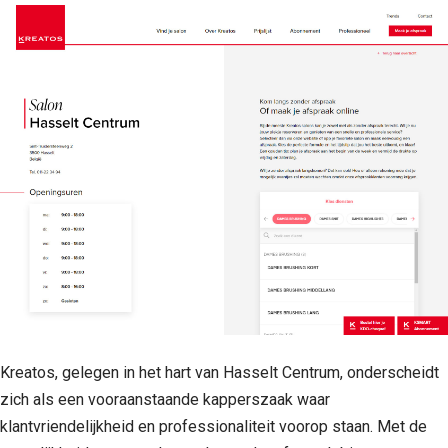
Kreatos, gelegen in het hart van Hasselt Centrum, onderscheidt
zich als een vooraanstaande kapperszaak waar
klantvriendelijkheid en professionaliteit voorop staan. Met de