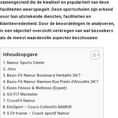
samengesteld die de kwaliteit en populariteit van deze
faciliteiten weerspiegelt. Deze sportscholen zijn erkend
voor hun uitstekende diensten, faciliteiten en
klanttevredenheid. Door de beoordelingen te analyseren,
is een objectief overzicht verkregen van wat bezoekers
als de meest waardevolle aspecten beschouwen
Inhoudsopgave
Namur Sports Center
Jims
Basic-Fit Namur Boulevard Herbatte 24/7
Basic-Fit Namur Naninne Rue Pieds d’Alouette 24/7
Kineo Fitness & Wellness (Erpent)
GO-FiT Mechelen
CrossFit Namur
EmiSport – Cours Collectifs NAMUR
S.Fit trainer – Coach sportif Namur