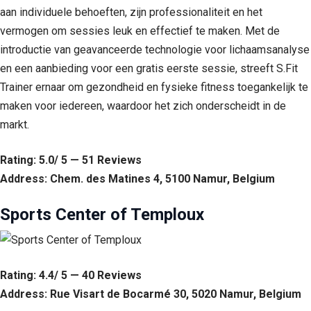
aan individuele behoeften, zijn professionaliteit en het
vermogen om sessies leuk en effectief te maken. Met de
introductie van geavanceerde technologie voor lichaamsanalyse
en een aanbieding voor een gratis eerste sessie, streeft S.Fit
Trainer ernaar om gezondheid en fysieke fitness toegankelijk te
maken voor iedereen, waardoor het zich onderscheidt in de
markt.
Rating: 5.0/ 5 — 51 Reviews
Address: Chem. des Matines 4, 5100 Namur, Belgium
Sports Center of Temploux
Rating: 4.4/ 5 — 40 Reviews
Address: Rue Visart de Bocarmé 30, 5020 Namur, Belgium