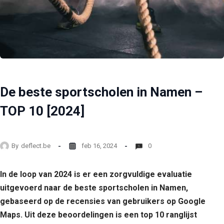
De beste sportscholen in Namen –
TOP 10 [2024]
By
deflect.be
feb 16, 2024
0
In de loop van 2024 is er een zorgvuldige evaluatie
uitgevoerd naar de beste sportscholen in Namen,
gebaseerd op de recensies van gebruikers op Google
Maps. Uit deze beoordelingen is een top 10 ranglijst