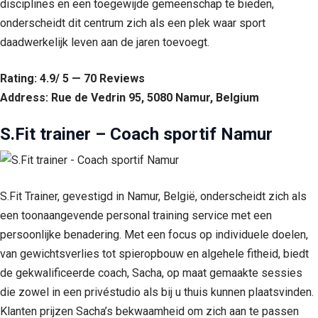
disciplines en een toegewijde gemeenschap te bieden,
onderscheidt dit centrum zich als een plek waar sport
daadwerkelijk leven aan de jaren toevoegt.
Rating: 4.9/ 5 — 70 Reviews
Address: Rue de Vedrin 95, 5080 Namur, Belgium
S.Fit trainer – Coach sportif Namur
S.Fit Trainer, gevestigd in Namur, België, onderscheidt zich als
een toonaangevende personal training service met een
persoonlijke benadering. Met een focus op individuele doelen,
van gewichtsverlies tot spieropbouw en algehele fitheid, biedt
de gekwalificeerde coach, Sacha, op maat gemaakte sessies
die zowel in een privéstudio als bij u thuis kunnen plaatsvinden.
Klanten prijzen Sacha’s bekwaamheid om zich aan te passen