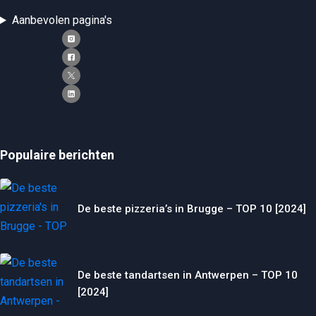
Aanbevolen pagina's
Populaire berichten
De beste pizzeria’s in Brugge – TOP 10 [2024]
De beste tandartsen in Antwerpen – TOP 10
[2024]