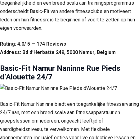
toegankelijkheid en een breed scala aan trainingsprogramma’s
onderscheidt Basic-Fit van andere fitnessclubs en motiveert
leden om hun fitnessreis te beginnen of voort te zetten op hun
eigen voorwaarden.
Rating: 4.0/ 5 — 174 Reviews
Address: Bd d’Herbatte 249, 5000 Namur, Belgium
Basic-Fit Namur Naninne Rue Pieds
d’Alouette 24/7
Basic-Fit Namur Naninne biedt een toegankelijke fitnesservaring
24/7 aan, met een breed scala aan fitnessapparatuur en
groepslessen om iedereen, ongeacht leeftijd of
vaardigheidsniveau, te verwelkomen. Met flexibele
abonnementen, inclusief opties voor live collectieve lessen en