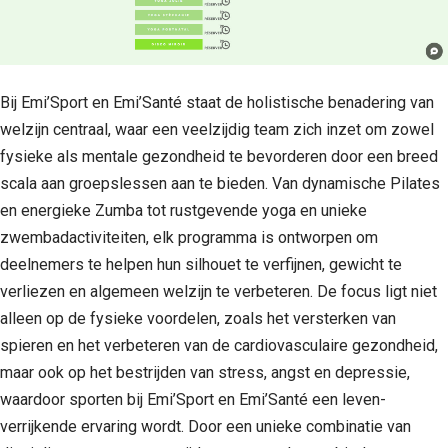
Bij Emi’Sport en Emi’Santé staat de holistische benadering van
welzijn centraal, waar een veelzijdig team zich inzet om zowel
fysieke als mentale gezondheid te bevorderen door een breed
scala aan groepslessen aan te bieden. Van dynamische Pilates
en energieke Zumba tot rustgevende yoga en unieke
zwembadactiviteiten, elk programma is ontworpen om
deelnemers te helpen hun silhouet te verfijnen, gewicht te
verliezen en algemeen welzijn te verbeteren. De focus ligt niet
alleen op de fysieke voordelen, zoals het versterken van
spieren en het verbeteren van de cardiovasculaire gezondheid,
maar ook op het bestrijden van stress, angst en depressie,
waardoor sporten bij Emi’Sport en Emi’Santé een leven-
verrijkende ervaring wordt. Door een unieke combinatie van