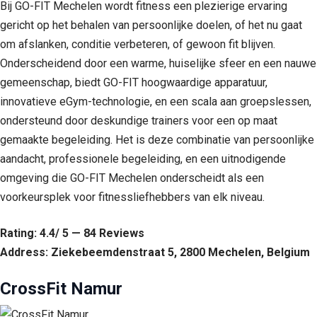
Bij GO-FIT Mechelen wordt fitness een plezierige ervaring
gericht op het behalen van persoonlijke doelen, of het nu gaat
om afslanken, conditie verbeteren, of gewoon fit blijven.
Onderscheidend door een warme, huiselijke sfeer en een nauwe
gemeenschap, biedt GO-FIT hoogwaardige apparatuur,
innovatieve eGym-technologie, en een scala aan groepslessen,
ondersteund door deskundige trainers voor een op maat
gemaakte begeleiding. Het is deze combinatie van persoonlijke
aandacht, professionele begeleiding, en een uitnodigende
omgeving die GO-FIT Mechelen onderscheidt als een
voorkeursplek voor fitnessliefhebbers van elk niveau.
Rating: 4.4/ 5 — 84 Reviews
Address: Ziekebeemdenstraat 5, 2800 Mechelen, Belgium
CrossFit Namur