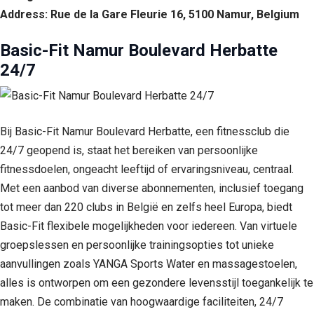
Address: Rue de la Gare Fleurie 16, 5100 Namur, Belgium
Basic-Fit Namur Boulevard Herbatte
24/7
Bij Basic-Fit Namur Boulevard Herbatte, een fitnessclub die
24/7 geopend is, staat het bereiken van persoonlijke
fitnessdoelen, ongeacht leeftijd of ervaringsniveau, centraal.
Met een aanbod van diverse abonnementen, inclusief toegang
tot meer dan 220 clubs in België en zelfs heel Europa, biedt
Basic-Fit flexibele mogelijkheden voor iedereen. Van virtuele
groepslessen en persoonlijke trainingsopties tot unieke
aanvullingen zoals YANGA Sports Water en massagestoelen,
alles is ontworpen om een gezondere levensstijl toegankelijk te
maken. De combinatie van hoogwaardige faciliteiten, 24/7