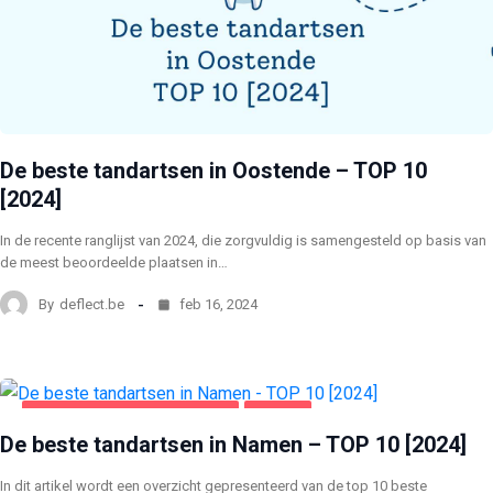
De beste tandartsen in Oostende – TOP 10
[2024]
In de recente ranglijst van 2024, die zorgvuldig is samengesteld op basis van
de meest beoordeelde plaatsen in…
By
deflect.be
feb 16, 2024
GEZONDHEID EN SCHOONHEID
NAMEN
De beste tandartsen in Namen – TOP 10 [2024]
In dit artikel wordt een overzicht gepresenteerd van de top 10 beste