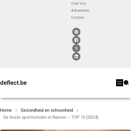
Over ons
Adverteren
Contact
deflect.be
Home
Gezondheid en schoonheid
De beste sportscholen in Namen – TOP 10 [2024]