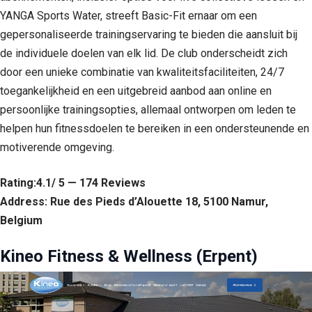
YANGA Sports Water, streeft Basic-Fit ernaar om een
gepersonaliseerde trainingservaring te bieden die aansluit bij
de individuele doelen van elk lid. De club onderscheidt zich
door een unieke combinatie van kwaliteitsfaciliteiten, 24/7
toegankelijkheid en een uitgebreid aanbod aan online en
persoonlijke trainingsopties, allemaal ontworpen om leden te
helpen hun fitnessdoelen te bereiken in een ondersteunende en
motiverende omgeving.
Rating:4.1/ 5 — 174 Reviews
Address: Rue des Pieds d’Alouette 18, 5100 Namur,
Belgium
Kineo Fitness & Wellness (Erpent)