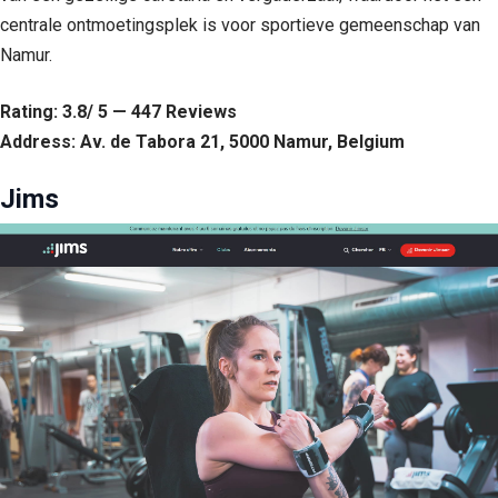
centrale ontmoetingsplek is voor sportieve gemeenschap van
Namur.
Rating: 3.8/ 5 — 447 Reviews
Address: Av. de Tabora 21, 5000 Namur, Belgium
Jims