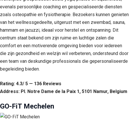
evenals persoonlijke coaching en gespecialiseerde diensten
zoals osteopathie en fysiotherapie. Bezoekers kunnen genieten
van het wellnessgedeelte, uitgerust met een zwembad, sauna,
hammam en jacuzzi, ideaal voor herstel en ontspanning. Dit
centrum staat bekend om zijn ruime en luchtige zalen die
comfort en een motiverende omgeving bieden voor iedereen
die zijn gezondheid en welzijn wil verbeteren, ondersteund door
een team van deskundige professionals die gepersonaliseerde
begeleiding bieden.
Rating: 4.3/ 5 — 136 Reviews
Address: Pl. Notre Dame de la Paix 1, 5101 Namur, Belgium
GO-FiT Mechelen