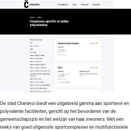
De stad Charleroi biedt een uitgebreid gamma aan sportieve en
polyvalente faciliteiten, gericht op het bevorderen van de
gemeenschapszin en het welzijn van haar inwoners. Met een
reeks van goed uitgeruste sportcomplexen en multifunctionele