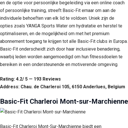
en de optie voor persoonlijke begeleiding via een online coach
of persoonlijke training, streeft Basic-Fit ernaar om aan de
individuele behoeften van elk lid te voldoen. Uniek zijn de
opties zoals YANGA Sports Water om hydratatie en herstel te
optimaliseren, en de mogelijkheid om met het premium
abonnement toegang te krijgen tot alle Basic-Fit clubs in Europa.
Basic-Fit onderscheidt zich door haar inclusieve benadering,
waarbij leden worden aangemoedigd om hun fitnessdoelen te
bereiken in een ondersteunende en motiverende omgeving.
Rating: 4.2/ 5 — 193 Reviews
Address: Chau. de Charleroi 105, 6150 Anderlues, Belgium
Basic-Fit Charleroi Mont-sur-Marchienne
Basic-Fit Charleroi Mont-Sur-Marchienne biedt een