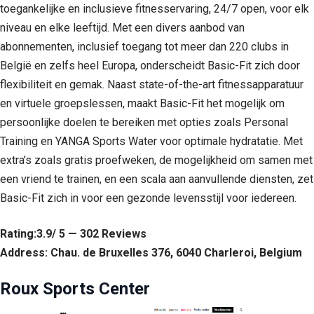
toegankelijke en inclusieve fitnesservaring, 24/7 open, voor elk
niveau en elke leeftijd. Met een divers aanbod van
abonnementen, inclusief toegang tot meer dan 220 clubs in
België en zelfs heel Europa, onderscheidt Basic-Fit zich door
flexibiliteit en gemak. Naast state-of-the-art fitnessapparatuur
en virtuele groepslessen, maakt Basic-Fit het mogelijk om
persoonlijke doelen te bereiken met opties zoals Personal
Training en YANGA Sports Water voor optimale hydratatie. Met
extra’s zoals gratis proefweken, de mogelijkheid om samen met
een vriend te trainen, en een scala aan aanvullende diensten, zet
Basic-Fit zich in voor een gezonde levensstijl voor iedereen.
Rating:3.9/ 5 — 302 Reviews
Address: Chau. de Bruxelles 376, 6040 Charleroi, Belgium
Roux Sports Center