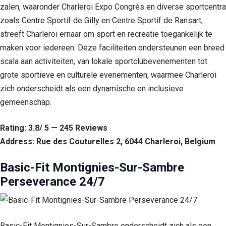
zalen, waaronder Charleroi Expo Congrès en diverse sportcentra
zoals Centre Sportif de Gilly en Centre Sportif de Ransart,
streeft Charleroi ernaar om sport en recreatie toegankelijk te
maken voor iedereen. Deze faciliteiten ondersteunen een breed
scala aan activiteiten, van lokale sportclubevenementen tot
grote sportieve en culturele evenementen, waarmee Charleroi
zich onderscheidt als een dynamische en inclusieve
gemeenschap.
Rating: 3.8/ 5 — 245 Reviews
Address: Rue des Couturelles 2, 6044 Charleroi, Belgium
Basic-Fit Montignies-Sur-Sambre
Perseverance 24/7
Basic-Fit Montignies-Sur-Sambre onderscheidt zich als een