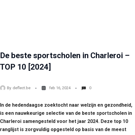
De beste sportscholen in Charleroi –
TOP 10 [2024]
By
deflect.be
feb 16, 2024
0
In de hedendaagse zoektocht naar welzijn en gezondheid,
is een nauwkeurige selectie van de beste sportscholen in
Charleroi samengesteld voor het jaar 2024. Deze top 10
ranglijst is zorgvuldig opgesteld op basis van de meest