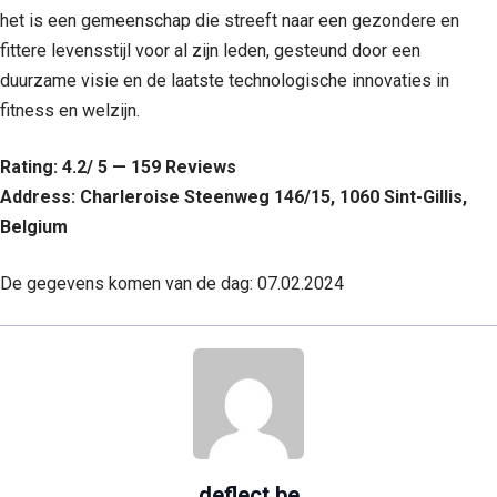
het is een gemeenschap die streeft naar een gezondere en
fittere levensstijl voor al zijn leden, gesteund door een
duurzame visie en de laatste technologische innovaties in
fitness en welzijn.
Rating: 4.2/ 5 — 159 Reviews
Address: Charleroise Steenweg 146/15, 1060 Sint-Gillis,
Belgium
De gegevens komen van de dag: 07.02.2024
deflect.be