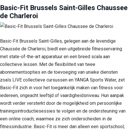
Basic-Fit Brussels Saint-Gilles Chaussee
de Charleroi
Basic-Fit Brussels Saint-Gilles, gelegen aan de levendige
Chaussée de Charleroi, biedt een uitgebreide fitnesservaring
met state-of-the-art apparatuur en een breed scala aan
collectieve lessen. Met de flexibiliteit van twee
abonnementsopties en de toevoeging van unieke diensten
zoals LIVE collectieve cursussen en YANGA Sports Water, zet
Basic-Fit zich in voor het toegankelijk maken van fitness voor
iedereen, ongeacht leeftijd of vaardigheidsniveau. Hun aanpak
wordt verder versterkt door de mogelijkheid om persoonlijke
trainingsintroductiesessies te volgen en de ondersteuning van
een online coach, waarmee ze zich onderscheiden in de
fitnessindustrie. Basic-Fit is meer dan alleen een sportschool;