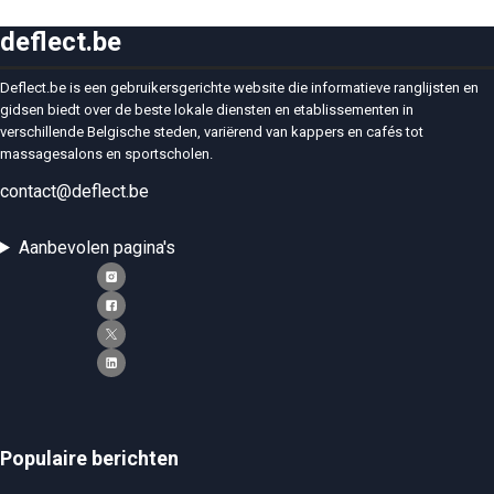
deflect.be
Deflect.be is een gebruikersgerichte website die informatieve ranglijsten en
gidsen biedt over de beste lokale diensten en etablissementen in
verschillende Belgische steden, variërend van kappers en cafés tot
massagesalons en sportscholen.
contact@deflect.be
Aanbevolen pagina's
Populaire berichten