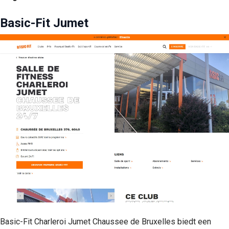
Basic-Fit Jumet
Basic-Fit Charleroi Jumet Chaussee de Bruxelles biedt een