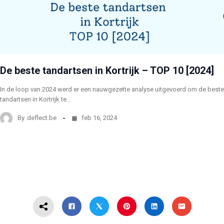
De beste tandartsen in Kortrijk – TOP 10 [2024]
In de loop van 2024 werd er een nauwgezette analyse uitgevoerd om de beste
tandartsen in Kortrijk te…
By
deflect.be
feb 16, 2024