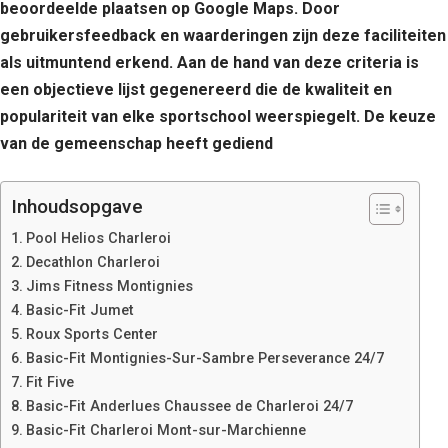
beoordeelde plaatsen op Google Maps. Door
gebruikersfeedback en waarderingen zijn deze faciliteiten
als uitmuntend erkend. Aan de hand van deze criteria is
een objectieve lijst gegenereerd die de kwaliteit en
populariteit van elke sportschool weerspiegelt. De keuze
van de gemeenschap heeft gediend
Inhoudsopgave
Pool Helios Charleroi
Decathlon Charleroi
Jims Fitness Montignies
Basic-Fit Jumet
Roux Sports Center
Basic-Fit Montignies-Sur-Sambre Perseverance 24/7
Fit Five
Basic-Fit Anderlues Chaussee de Charleroi 24/7
Basic-Fit Charleroi Mont-sur-Marchienne