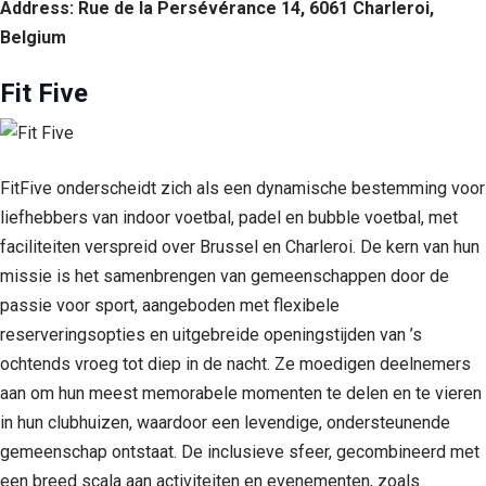
Address: Rue de la Persévérance 14, 6061 Charleroi,
Belgium
Fit Five
FitFive onderscheidt zich als een dynamische bestemming voor
liefhebbers van indoor voetbal, padel en bubble voetbal, met
faciliteiten verspreid over Brussel en Charleroi. De kern van hun
missie is het samenbrengen van gemeenschappen door de
passie voor sport, aangeboden met flexibele
reserveringsopties en uitgebreide openingstijden van ’s
ochtends vroeg tot diep in de nacht. Ze moedigen deelnemers
aan om hun meest memorabele momenten te delen en te vieren
in hun clubhuizen, waardoor een levendige, ondersteunende
gemeenschap ontstaat. De inclusieve sfeer, gecombineerd met
een breed scala aan activiteiten en evenementen, zoals