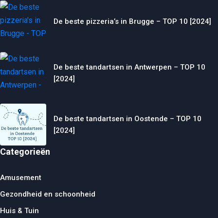
De beste pizzeria’s in Brugge – TOP 10 [2024]
De beste tandartsen in Antwerpen – TOP 10
[2024]
De beste tandartsen in Oostende – TOP 10
[2024]
Categorieën
Amusement
Gezondheid en schoonheid
Huis & Tuin