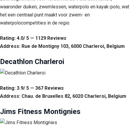
waaronder duiken, zwemlessen, waterpolo en kayak-polo, wat
het een centraal punt maakt voor zwem- en
waterpolocompetities in de regio.
Rating: 4.0/ 5 — 1129 Reviews
Address: Rue de Montigny 103, 6000 Charleroi, Belgium
Decathlon Charleroi
Rating: 3.9/ 5 — 367 Reviews
Address: Chau. de Bruxelles 82, 6020 Charleroi, Belgium
Jims Fitness Montignies