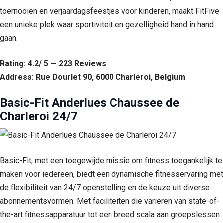
toernooien en verjaardagsfeestjes voor kinderen, maakt FitFive
een unieke plek waar sportiviteit en gezelligheid hand in hand
gaan.
Rating: 4.2/ 5 — 223 Reviews
Address: Rue Dourlet 90, 6000 Charleroi, Belgium
Basic-Fit Anderlues Chaussee de
Charleroi 24/7
Basic-Fit, met een toegewijde missie om fitness toegankelijk te
maken voor iedereen, biedt een dynamische fitnesservaring met
de flexibiliteit van 24/7 openstelling en de keuze uit diverse
abonnementsvormen. Met faciliteiten die variëren van state-of-
the-art fitnessapparatuur tot een breed scala aan groepslessen