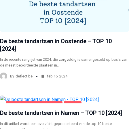
De beste tandartsen in Oostende – TOP 10
[2024]
In de recente ranglijst van 2024, die zorgvuldig is samengesteld op basis van
de meest beoordeelde plaatsen in…
By
deflect.be
feb 16, 2024
GEZONDHEID EN SCHOONHEID
NAMEN
De beste tandartsen in Namen – TOP 10 [2024]
In dit artikel wordt een overzicht gepresenteerd van de top 10 beste