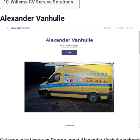
Willems CV Service Solutions
Alexander Vanhulle