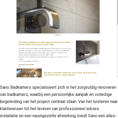
Sano Badkamers specialiseert zich in het zorgvuldig renoveren
van badkamers, waarbij een persoonlijke aanpak en volledige
begeleiding van het project centraal staan. Van het luisteren naar
klantwensen tot het leveren van professioneel advies,
installatie en een nauwgezette afwerking, biedt Sano een alles-