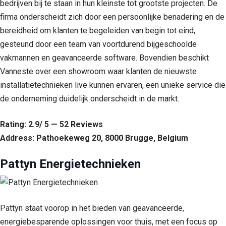
bedrijven bij te staan in hun kleinste tot grootste projecten. De
firma onderscheidt zich door een persoonlijke benadering en de
bereidheid om klanten te begeleiden van begin tot eind,
gesteund door een team van voortdurend bijgeschoolde
vakmannen en geavanceerde software. Bovendien beschikt
Vanneste over een showroom waar klanten de nieuwste
installatietechnieken live kunnen ervaren, een unieke service die
de onderneming duidelijk onderscheidt in de markt.
Rating: 2.9/ 5 — 52 Reviews
Address: Pathoekeweg 20, 8000 Brugge, Belgium
Pattyn Energietechnieken
Pattyn staat voorop in het bieden van geavanceerde,
energiebesparende oplossingen voor thuis, met een focus op