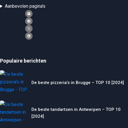
Aanbevolen pagina's
Populaire berichten
De beste pizzeria’s in Brugge – TOP 10 [2024]
De beste tandartsen in Antwerpen – TOP 10
[2024]