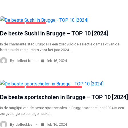
BRUGGE
VOEDING
De beste Sushi in Brugge – TOP 10 [2024]
In de charmante stad Brugge is een zorgvuldige selectie gemaakt van de
beste sushi-restaurants voor het jaar 2024.…
By
deflect.be
feb 16, 2024
BRUGGE
GEZONDHEID EN SCHOONHEID
De beste sportscholen in Brugge – TOP 10 [2024]
In de ranglijst van de beste sportscholen in Brugge voor het jaar 2024 is een
zorgvuldige selectie gemaakt,…
By
deflect.be
feb 16, 2024