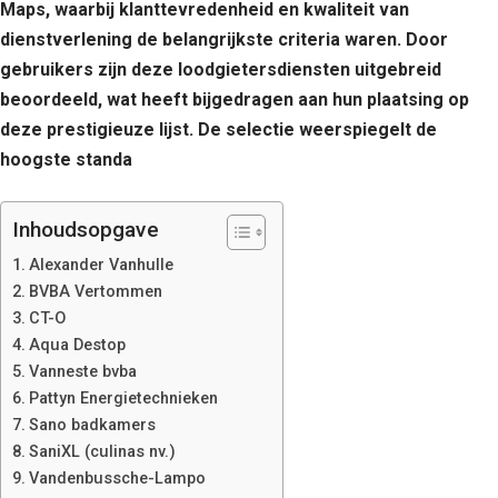
Maps, waarbij klanttevredenheid en kwaliteit van
dienstverlening de belangrijkste criteria waren. Door
gebruikers zijn deze loodgietersdiensten uitgebreid
beoordeeld, wat heeft bijgedragen aan hun plaatsing op
deze prestigieuze lijst. De selectie weerspiegelt de
hoogste standa
Inhoudsopgave
Alexander Vanhulle
BVBA Vertommen
CT-O
Aqua Destop
Vanneste bvba
Pattyn Energietechnieken
Sano badkamers
SaniXL (culinas nv.)
Vandenbussche-Lampo