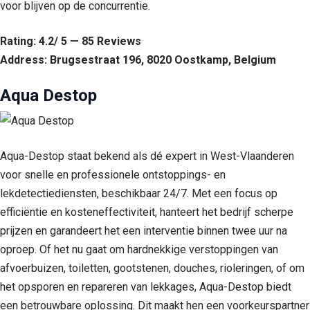
voor blijven op de concurrentie.
Rating: 4.2/ 5 — 85 Reviews
Address: Brugsestraat 196, 8020 Oostkamp, Belgium
Aqua Destop
Aqua-Destop staat bekend als dé expert in West-Vlaanderen
voor snelle en professionele ontstoppings- en
lekdetectiediensten, beschikbaar 24/7. Met een focus op
efficiëntie en kosteneffectiviteit, hanteert het bedrijf scherpe
prijzen en garandeert het een interventie binnen twee uur na
oproep. Of het nu gaat om hardnekkige verstoppingen van
afvoerbuizen, toiletten, gootstenen, douches, rioleringen, of om
het opsporen en repareren van lekkages, Aqua-Destop biedt
een betrouwbare oplossing. Dit maakt hen een voorkeurspartner