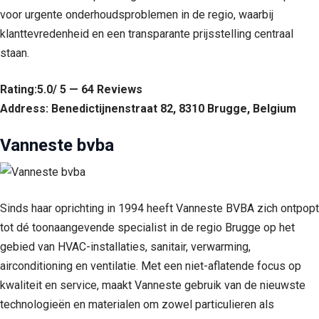
voor urgente onderhoudsproblemen in de regio, waarbij
klanttevredenheid en een transparante prijsstelling centraal
staan.
Rating:5.0/ 5 — 64 Reviews
Address: Benedictijnenstraat 82, 8310 Brugge, Belgium
Vanneste bvba
Sinds haar oprichting in 1994 heeft Vanneste BVBA zich ontpopt
tot dé toonaangevende specialist in de regio Brugge op het
gebied van HVAC-installaties, sanitair, verwarming,
airconditioning en ventilatie. Met een niet-aflatende focus op
kwaliteit en service, maakt Vanneste gebruik van de nieuwste
technologieën en materialen om zowel particulieren als