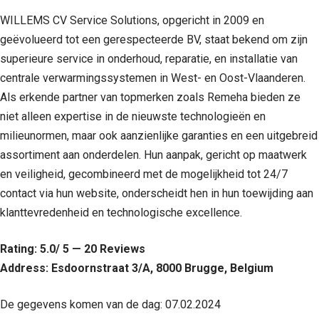
WILLEMS CV Service Solutions, opgericht in 2009 en
geëvolueerd tot een gerespecteerde BV, staat bekend om zijn
superieure service in onderhoud, reparatie, en installatie van
centrale verwarmingssystemen in West- en Oost-Vlaanderen.
Als erkende partner van topmerken zoals Remeha bieden ze
niet alleen expertise in de nieuwste technologieën en
milieunormen, maar ook aanzienlijke garanties en een uitgebreid
assortiment aan onderdelen. Hun aanpak, gericht op maatwerk
en veiligheid, gecombineerd met de mogelijkheid tot 24/7
contact via hun website, onderscheidt hen in hun toewijding aan
klanttevredenheid en technologische excellence.
Rating: 5.0/ 5 — 20 Reviews
Address: Esdoornstraat 3/A, 8000 Brugge, Belgium
De gegevens komen van de dag: 07.02.2024