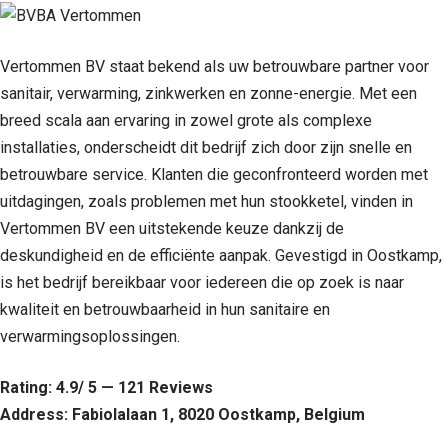
Vertommen BV staat bekend als uw betrouwbare partner voor
sanitair, verwarming, zinkwerken en zonne-energie. Met een
breed scala aan ervaring in zowel grote als complexe
installaties, onderscheidt dit bedrijf zich door zijn snelle en
betrouwbare service. Klanten die geconfronteerd worden met
uitdagingen, zoals problemen met hun stookketel, vinden in
Vertommen BV een uitstekende keuze dankzij de
deskundigheid en de efficiënte aanpak. Gevestigd in Oostkamp,
is het bedrijf bereikbaar voor iedereen die op zoek is naar
kwaliteit en betrouwbaarheid in hun sanitaire en
verwarmingsoplossingen.
Rating: 4.9/ 5 — 121 Reviews
Address: Fabiolalaan 1, 8020 Oostkamp, Belgium