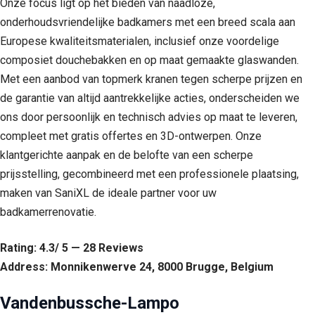
Onze focus ligt op het bieden van naadloze,
onderhoudsvriendelijke badkamers met een breed scala aan
Europese kwaliteitsmaterialen, inclusief onze voordelige
composiet douchebakken en op maat gemaakte glaswanden.
Met een aanbod van topmerk kranen tegen scherpe prijzen en
de garantie van altijd aantrekkelijke acties, onderscheiden we
ons door persoonlijk en technisch advies op maat te leveren,
compleet met gratis offertes en 3D-ontwerpen. Onze
klantgerichte aanpak en de belofte van een scherpe
prijsstelling, gecombineerd met een professionele plaatsing,
maken van SaniXL de ideale partner voor uw
badkamerrenovatie.
Rating: 4.3/ 5 — 28 Reviews
Address: Monnikenwerve 24, 8000 Brugge, Belgium
Vandenbussche-Lampo