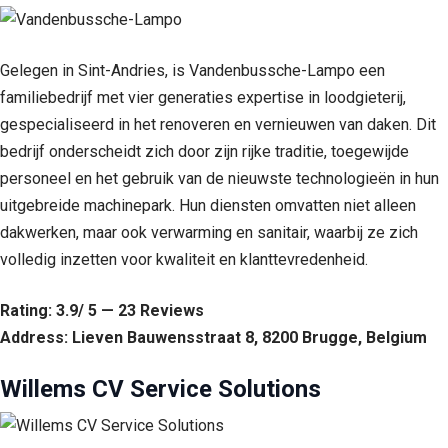
Gelegen in Sint-Andries, is Vandenbussche-Lampo een
familiebedrijf met vier generaties expertise in loodgieterij,
gespecialiseerd in het renoveren en vernieuwen van daken. Dit
bedrijf onderscheidt zich door zijn rijke traditie, toegewijde
personeel en het gebruik van de nieuwste technologieën in hun
uitgebreide machinepark. Hun diensten omvatten niet alleen
dakwerken, maar ook verwarming en sanitair, waarbij ze zich
volledig inzetten voor kwaliteit en klanttevredenheid.
Rating: 3.9/ 5 — 23 Reviews
Address: Lieven Bauwensstraat 8, 8200 Brugge, Belgium
Willems CV Service Solutions