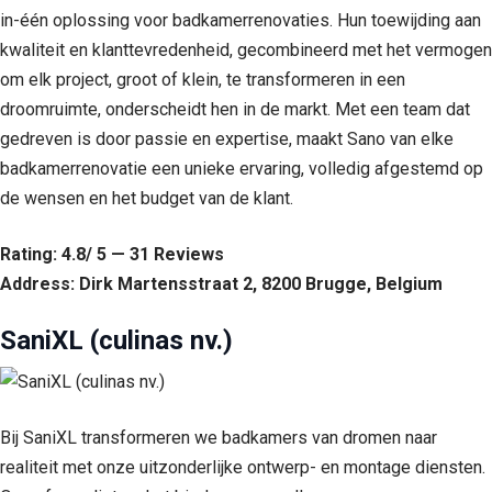
in-één oplossing voor badkamerrenovaties. Hun toewijding aan
kwaliteit en klanttevredenheid, gecombineerd met het vermogen
om elk project, groot of klein, te transformeren in een
droomruimte, onderscheidt hen in de markt. Met een team dat
gedreven is door passie en expertise, maakt Sano van elke
badkamerrenovatie een unieke ervaring, volledig afgestemd op
de wensen en het budget van de klant.
Rating: 4.8/ 5 — 31 Reviews
Address: Dirk Martensstraat 2, 8200 Brugge, Belgium
SaniXL (culinas nv.)
Bij SaniXL transformeren we badkamers van dromen naar
realiteit met onze uitzonderlijke ontwerp- en montage diensten.