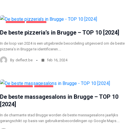
BRUGGE
VOEDING
De beste pizzeria’s in Brugge – TOP 10 [2024]
In de loop van 2024 is een uitgebreide beoordeling uitgevoerd om de beste
pizzeria’s in Brugge te identificeren.…
By
deflect.be
feb 16, 2024
AMUSEMENT
BRUGGE
De beste massagesalons in Brugge – TOP 10
[2024]
In de charmante stad Brugge worden de beste massagesalons jaarlijks
gerangschikt op basis van gebruikersbeoordelingen op Google Maps.…