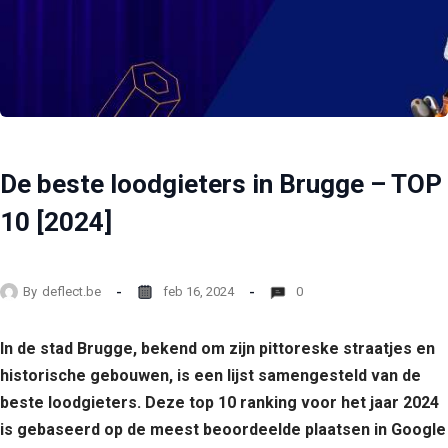
De beste loodgieters in Brugge – TOP
10 [2024]
By
deflect.be
feb 16, 2024
0
In de stad Brugge, bekend om zijn pittoreske straatjes en
historische gebouwen, is een lijst samengesteld van de
beste loodgieters. Deze top 10 ranking voor het jaar 2024
is gebaseerd op de meest beoordeelde plaatsen in Google