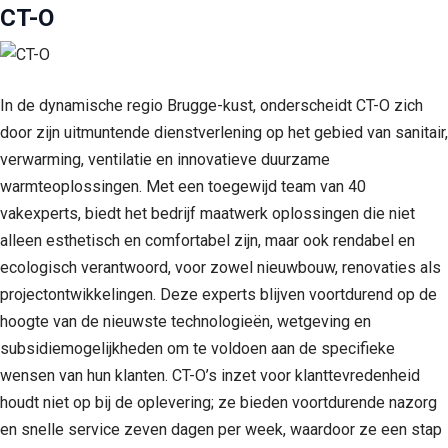
CT-O
In de dynamische regio Brugge-kust, onderscheidt CT-O zich
door zijn uitmuntende dienstverlening op het gebied van sanitair,
verwarming, ventilatie en innovatieve duurzame
warmteoplossingen. Met een toegewijd team van 40
vakexperts, biedt het bedrijf maatwerk oplossingen die niet
alleen esthetisch en comfortabel zijn, maar ook rendabel en
ecologisch verantwoord, voor zowel nieuwbouw, renovaties als
projectontwikkelingen. Deze experts blijven voortdurend op de
hoogte van de nieuwste technologieën, wetgeving en
subsidiemogelijkheden om te voldoen aan de specifieke
wensen van hun klanten. CT-O’s inzet voor klanttevredenheid
houdt niet op bij de oplevering; ze bieden voortdurende nazorg
en snelle service zeven dagen per week, waardoor ze een stap