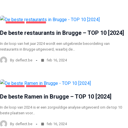
BRUGGE
VOEDING
De beste restaurants in Brugge – TOP 10 [2024]
In de loop van het jaar 2024 wordt een uitgebreide beoordeling van
restaurants in Brugge uitgevoerd, waarbij de…
By
deflect.be
feb 16, 2024
BRUGGE
VOEDING
De beste Ramen in Brugge – TOP 10 [2024]
In de loop van 2024 is er een zorgvuldige analyse uitgevoerd om de top 10
beste plaatsen voor…
By
deflect.be
feb 16, 2024