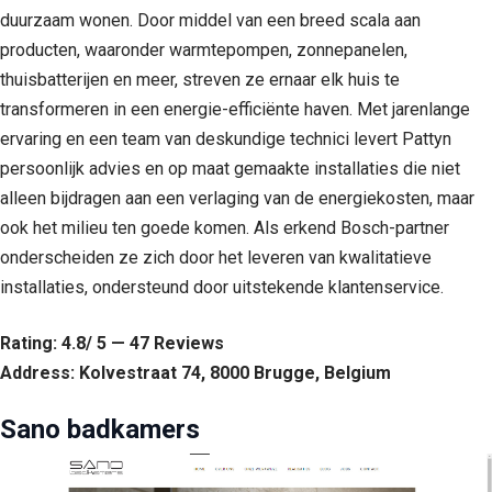
duurzaam wonen. Door middel van een breed scala aan
producten, waaronder warmtepompen, zonnepanelen,
thuisbatterijen en meer, streven ze ernaar elk huis te
transformeren in een energie-efficiënte haven. Met jarenlange
ervaring en een team van deskundige technici levert Pattyn
persoonlijk advies en op maat gemaakte installaties die niet
alleen bijdragen aan een verlaging van de energiekosten, maar
ook het milieu ten goede komen. Als erkend Bosch-partner
onderscheiden ze zich door het leveren van kwalitatieve
installaties, ondersteund door uitstekende klantenservice.
Rating: 4.8/ 5 — 47 Reviews
Address: Kolvestraat 74, 8000 Brugge, Belgium
Sano badkamers