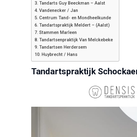
Tandarts Guy Beeckman – Aalst
Vandenecker / Jan
Centrum Tand- en Mondheelkunde
Tandartspraktijk Meldert – (Aalst)
Stammen Marleen
Tandartsenpraktijk Van Melckebeke
Tandartsen Herdersem
Huybrecht / Hans
Tandartspraktijk Schockae