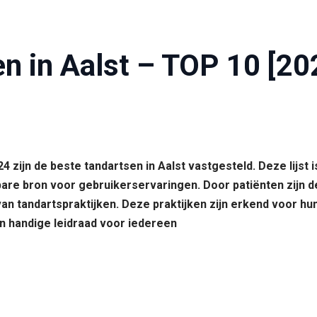
n in Aalst – TOP 10 [20
4 zijn de beste tandartsen in Aalst vastgesteld. Deze lijst 
re bron voor gebruikerservaringen. Door patiënten zijn 
an tandartspraktijken. Deze praktijken zijn erkend voor hu
n handige leidraad voor iedereen