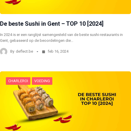
De beste Sushi in Gent – TOP 10 [2024]
In 2024 is er een ranglijst samengesteld van de beste sushi-restaurants in
Gent, gebaseerd op de beoordelingen die…
By
deflect.be
feb 16, 2024
CHARLEROI
VOEDING