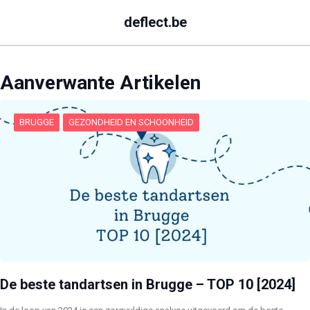
deflect.be
Aanverwante Artikelen
BRUGGE
GEZONDHEID EN SCHOONHEID
De beste tandartsen in Brugge – TOP 10 [2024]