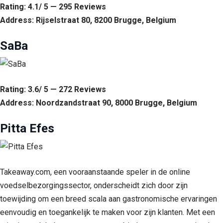
Rating: 4.1/ 5 — 295 Reviews
Address: Rijselstraat 80, 8200 Brugge, Belgium
SaBa
Rating: 3.6/ 5 — 272 Reviews
Address: Noordzandstraat 90, 8000 Brugge, Belgium
Pitta Efes
Takeaway.com, een vooraanstaande speler in de online
voedselbezorgingssector, onderscheidt zich door zijn
toewijding om een breed scala aan gastronomische ervaringen
eenvoudig en toegankelijk te maken voor zijn klanten. Met een