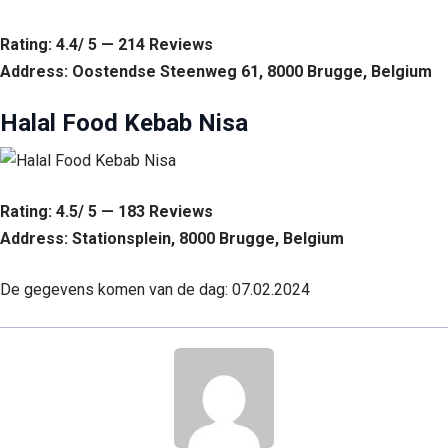
Rating: 4.4/ 5 — 214 Reviews
Address: Oostendse Steenweg 61, 8000 Brugge, Belgium
Halal Food Kebab Nisa
Rating: 4.5/ 5 — 183 Reviews
Address: Stationsplein, 8000 Brugge, Belgium
De gegevens komen van de dag: 07.02.2024