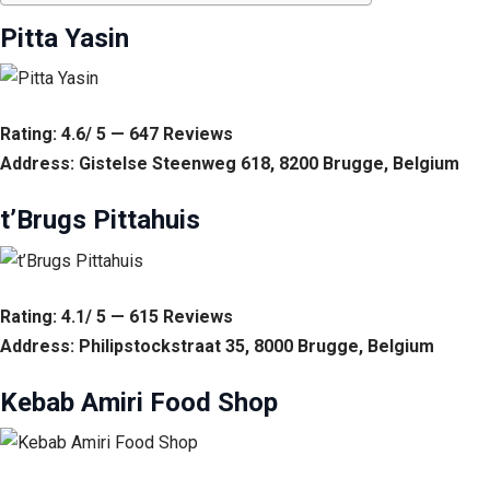
Pitta Yasin
Rating: 4.6/ 5 — 647 Reviews
Address: Gistelse Steenweg 618, 8200 Brugge, Belgium
t’Brugs Pittahuis
Rating: 4.1/ 5 — 615 Reviews
Address: Philipstockstraat 35, 8000 Brugge, Belgium
Kebab Amiri Food Shop