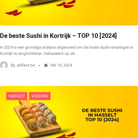
De beste Sushi in Kortrijk – TOP 10 [2024]
In 2024 is een grondige analyse uitgevoerd om de beste sushi-ervaringen in
Kortrijk te rangschikken. Gebaseerd op de…
By
deflect.be
feb 16, 2024
HASSELT
VOEDING