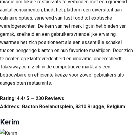
missie om lokale restaurants te verbinden met een groeiend
aantal consumenten, biedt het platform een diversiteit aan
culinaire opties, variërend van fast food tot exotische
wereldgerechten. De kern van het merk ligt in het bieden van
gemak, snelheid en een gebruikersvriendelijke ervaring,
waarmee het zich positioneert als een essentiële schakel
tussen hongerige klanten en hun favoriete maaltijden. Door zich
te richten op klanttevredenheid en innovatie, onderscheidt
Takeaway.com zich in de competitieve markt als een
betrouwbare en efficiënte keuze voor zowel gebruikers als
aangesloten restaurants.
Rating: 4.4/ 5 — 230 Reviews
Address: Gaston Roelandtsplein, 8310 Brugge, Belgium
Kerim