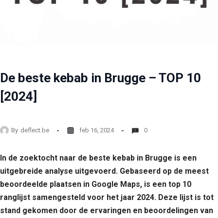
De beste kebab in Brugge – TOP 10
[2024]
By
deflect.be
feb 16, 2024
0
In de zoektocht naar de beste kebab in Brugge is een
uitgebreide analyse uitgevoerd. Gebaseerd op de meest
beoordeelde plaatsen in Google Maps, is een top 10
ranglijst samengesteld voor het jaar 2024. Deze lijst is tot
stand gekomen door de ervaringen en beoordelingen van