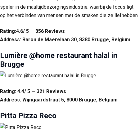
speler in de maaltijdbezorgingsindustrie, waarbij de focus ligt
op het verbinden van mensen met de smaken die ze liefhebben.
Rating:4.6/ 5 — 356 Reviews
Address: Baron de Maerelaan 30, 8380 Brugge, Belgium
Lumière @home restaurant halal in
Brugge
Rating: 4.4/ 5 — 321 Reviews
Address: Wijngaardstraat 5, 8000 Brugge, Belgium
Pitta Pizza Reco