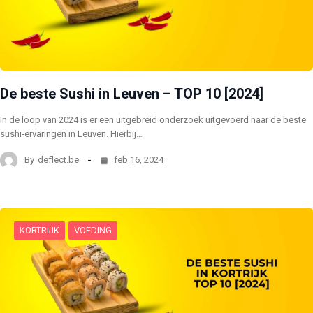
De beste Sushi in Leuven – TOP 10 [2024]
In de loop van 2024 is er een uitgebreid onderzoek uitgevoerd naar de beste
sushi-ervaringen in Leuven. Hierbij…
By
deflect.be
feb 16, 2024
KORTRIJK
VOEDING