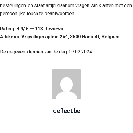
bestellingen, en staat altijd klaar om vragen van klanten met een
persoonlijke touch te beantwoorden.
Rating: 4.4/ 5 — 113 Reviews
Address: Vrijwilligersplein 2b4, 3500 Hasselt, Belgium
De gegevens komen van de dag: 07.02.2024
deflect.be