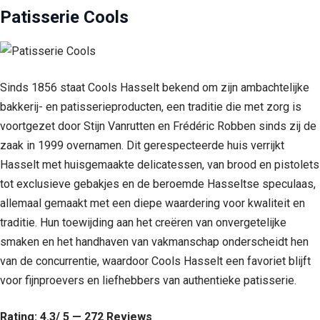
Patisserie Cools
Sinds 1856 staat Cools Hasselt bekend om zijn ambachtelijke
bakkerij- en patisserieproducten, een traditie die met zorg is
voortgezet door Stijn Vanrutten en Frédéric Robben sinds zij de
zaak in 1999 overnamen. Dit gerespecteerde huis verrijkt
Hasselt met huisgemaakte delicatessen, van brood en pistolets
tot exclusieve gebakjes en de beroemde Hasseltse speculaas,
allemaal gemaakt met een diepe waardering voor kwaliteit en
traditie. Hun toewijding aan het creëren van onvergetelijke
smaken en het handhaven van vakmanschap onderscheidt hen
van de concurrentie, waardoor Cools Hasselt een favoriet blijft
voor fijnproevers en liefhebbers van authentieke patisserie.
Rating: 4.3/ 5 — 272 Reviews