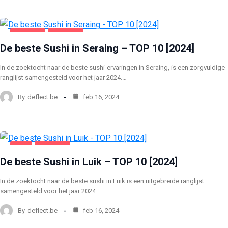
SERAING
VOEDING
De beste Sushi in Seraing – TOP 10 [2024]
In de zoektocht naar de beste sushi-ervaringen in Seraing, is een zorgvuldige
ranglijst samengesteld voor het jaar 2024.…
By
deflect.be
feb 16, 2024
LUIK
VOEDING
De beste Sushi in Luik – TOP 10 [2024]
In de zoektocht naar de beste sushi in Luik is een uitgebreide ranglijst
samengesteld voor het jaar 2024.…
By
deflect.be
feb 16, 2024