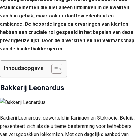
etablissementen die niet alleen uitblinken in de kwaliteit
van hun gebak, maar ook in klanttevredenheid en
ambiance. De beoordelingen en ervaringen van klanten
hebben een cruciale rol gespeeld in het bepalen van deze
prestigieuze lijst. Door de diversiteit en het vakmanschap
van de banketbakkerijen in
Inhoudsopgave
Bakkerij Leonardus
Bakkerij Leonardus, geworteld in Kuringen en Stokrooie, België,
presenteert zich als de ultieme bestemming voor liefhebbers
van versgebakken lekkernijen. Met een dagelijks aanbod van