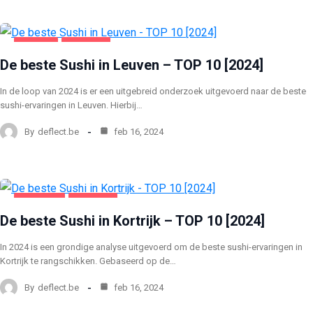
LEUVEN
VOEDING
De beste Sushi in Leuven – TOP 10 [2024]
In de loop van 2024 is er een uitgebreid onderzoek uitgevoerd naar de beste
sushi-ervaringen in Leuven. Hierbij…
By
deflect.be
feb 16, 2024
KORTRIJK
VOEDING
De beste Sushi in Kortrijk – TOP 10 [2024]
In 2024 is een grondige analyse uitgevoerd om de beste sushi-ervaringen in
Kortrijk te rangschikken. Gebaseerd op de…
By
deflect.be
feb 16, 2024