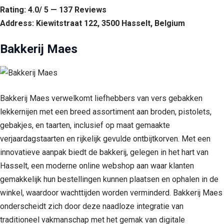
Rating: 4.0/ 5 — 137 Reviews
Address: Kiewitstraat 122, 3500 Hasselt, Belgium
Bakkerij Maes
Bakkerij Maes verwelkomt liefhebbers van vers gebakken
lekkernijen met een breed assortiment aan broden, pistolets,
gebakjes, en taarten, inclusief op maat gemaakte
verjaardagstaarten en rijkelijk gevulde ontbijtkorven. Met een
innovatieve aanpak biedt de bakkerij, gelegen in het hart van
Hasselt, een moderne online webshop aan waar klanten
gemakkelijk hun bestellingen kunnen plaatsen en ophalen in de
winkel, waardoor wachttijden worden verminderd. Bakkerij Maes
onderscheidt zich door deze naadloze integratie van
traditioneel vakmanschap met het gemak van digitale