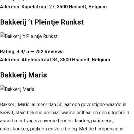
Address: Kapelstraat 27, 3500 Hasselt, Belgium
Bakkerij ’t Pleintje Runkst
Rating: 4.4/ 5 — 252 Reviews
Address: Abelenstraat 34, 3500 Hasselt, Belgium
Bakkerij Maris
Bakkerij Maris, al meer dan 50 jaar een gevestigde waarde in
Kiewit, staat bekend om haar warme onthaal en een uitgebreid
assortiment van ovenverse broden, taarten, patisserie,
ontbijtkoeken, pralines en vers beleg. Met de heropening in