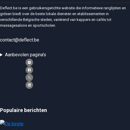
Deflect.be is een gebruikersgerichte website die informatieve ranglijsten en
gidsen biedt over de beste lokale diensten en etablissementen in
verschillende Belgische steden, variërend van kappers en cafés tot
massagesalons en sportscholen.
contact@deflect.be
Aanbevolen pagina's
Populaire berichten