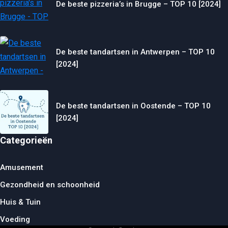
De beste pizzeria’s in Brugge – TOP 10 [2024]
De beste tandartsen in Antwerpen – TOP 10
[2024]
De beste tandartsen in Oostende – TOP 10
[2024]
Categorieën
Amusement
Gezondheid en schoonheid
Huis & Tuin
Voeding