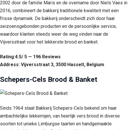
2002 door de familie Maris en de overname door Niels Vaes in
2016, combineert de bakkerij traditionele kwaliteit met een
frisse dynamiek. De bakkerij onderscheidt zich door haar
seizoensgebonden producten en de persoonlijke service,
waardoor klanten steeds weer de weg vinden naar de
Vijversstraat voor het lekkerste brood en banket.
Rating:4.5/ 5 — 196 Reviews
Address: Vijversstraat 3, 3500 Hasselt, Belgium
Schepers-Cels Brood & Banket
Sinds 1964 staat Bakkerij Schepers-Cels bekend om haar
ambachtelijke lekkernijen, van heerlijk vers brood in diverse
soorten tot unieke Limburgse taarten en handgemaakte