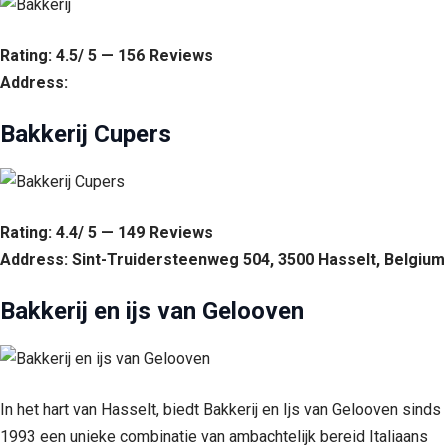
Rating: 4.5/ 5 — 156 Reviews
Address:
Bakkerij Cupers
Rating: 4.4/ 5 — 149 Reviews
Address: Sint-Truidersteenweg 504, 3500 Hasselt, Belgium
Bakkerij en ijs van Gelooven
In het hart van Hasselt, biedt Bakkerij en Ijs van Gelooven sinds
1993 een unieke combinatie van ambachtelijk bereid Italiaans