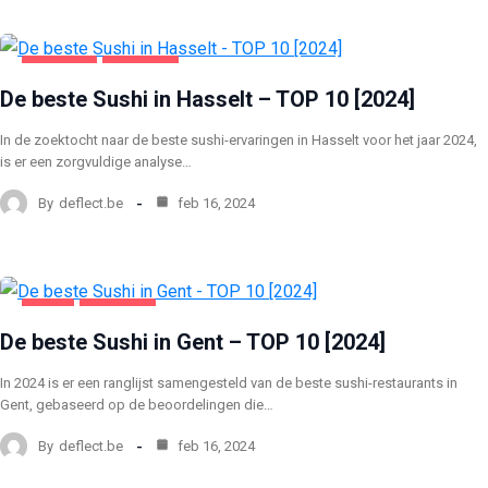
HASSELT
VOEDING
De beste Sushi in Hasselt – TOP 10 [2024]
In de zoektocht naar de beste sushi-ervaringen in Hasselt voor het jaar 2024,
is er een zorgvuldige analyse…
By
deflect.be
feb 16, 2024
GENT
VOEDING
De beste Sushi in Gent – TOP 10 [2024]
In 2024 is er een ranglijst samengesteld van de beste sushi-restaurants in
Gent, gebaseerd op de beoordelingen die…
By
deflect.be
feb 16, 2024