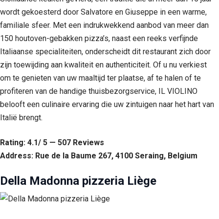
wordt gekoesterd door Salvatore en Giuseppe in een warme,
familiale sfeer. Met een indrukwekkend aanbod van meer dan
150 houtoven-gebakken pizza’s, naast een reeks verfijnde
Italiaanse specialiteiten, onderscheidt dit restaurant zich door
zijn toewijding aan kwaliteit en authenticiteit. Of u nu verkiest
om te genieten van uw maaltijd ter plaatse, af te halen of te
profiteren van de handige thuisbezorgservice, IL VIOLINO
belooft een culinaire ervaring die uw zintuigen naar het hart van
Italië brengt.
Rating: 4.1/ 5 — 507 Reviews
Address: Rue de la Baume 267, 4100 Seraing, Belgium
Della Madonna pizzeria Liège