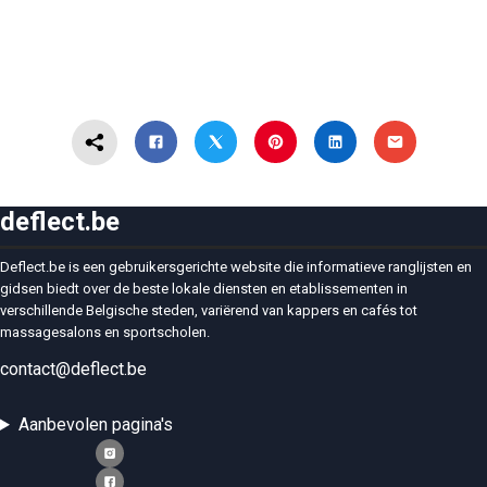
deflect.be
Deflect.be is een gebruikersgerichte website die informatieve ranglijsten en
gidsen biedt over de beste lokale diensten en etablissementen in
verschillende Belgische steden, variërend van kappers en cafés tot
massagesalons en sportscholen.
contact@deflect.be
Aanbevolen pagina's