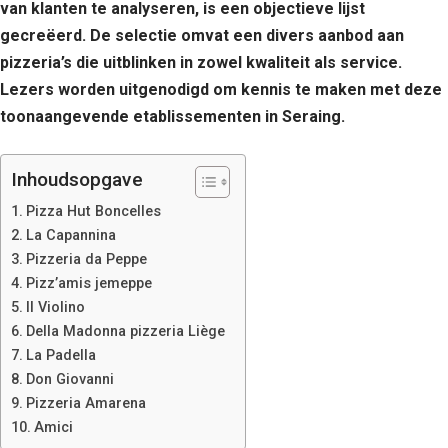
van klanten te analyseren, is een objectieve lijst
gecreëerd. De selectie omvat een divers aanbod aan
pizzeria’s die uitblinken in zowel kwaliteit als service.
Lezers worden uitgenodigd om kennis te maken met deze
toonaangevende etablissementen in Seraing.
Inhoudsopgave
Pizza Hut Boncelles
La Capannina
Pizzeria da Peppe
Pizz’amis jemeppe
Il Violino
Della Madonna pizzeria Liège
La Padella
Don Giovanni
Pizzeria Amarena
Amici