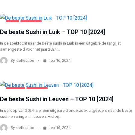
LUIK
VOEDING
De beste Sushi in Luik – TOP 10 [2024]
In de zoektocht naar de beste sushi in Luik is een uitgebreide ranglijst
samengesteld voor het jaar 2024.…
By
deflect.be
feb 16, 2024
LEUVEN
VOEDING
De beste Sushi in Leuven – TOP 10 [2024]
In de loop van 2024 is er een uitgebreid onderzoek uitgevoerd naar de beste
sushi-ervaringen in Leuven. Hierbij…
By
deflect.be
feb 16, 2024