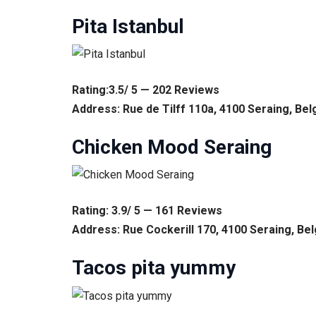
Pita Istanbul
Rating:3.5/ 5 — 202 Reviews
Address: Rue de Tilff 110a, 4100 Seraing, Be
Chicken Mood Seraing
Rating: 3.9/ 5 — 161 Reviews
Address: Rue Cockerill 170, 4100 Seraing, Be
Tacos pita yummy