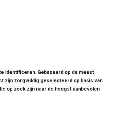
]
 te identificeren. Gebaseerd op de meest
st zijn zorgvuldig geselecteerd op basis van
 die op zoek zijn naar de hoogst aanbevolen