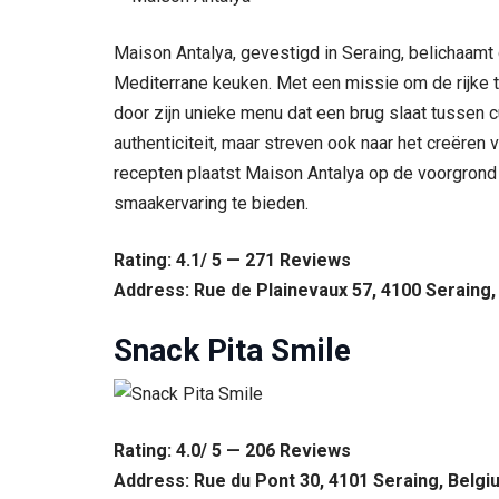
Maison Antalya, gevestigd in Seraing, belichaamt
Mediterrane keuken. Met een missie om de rijke t
door zijn unieke menu dat een brug slaat tussen 
authenticiteit, maar streven ook naar het creëren
recepten plaatst Maison Antalya op de voorgrond 
smaakervaring te bieden.
Rating: 4.1/ 5 — 271 Reviews
Address: Rue de Plainevaux 57, 4100 Seraing,
Snack Pita Smile
Rating: 4.0/ 5 — 206 Reviews
Address: Rue du Pont 30, 4101 Seraing, Belgi