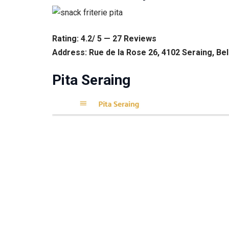
Rating: 4.2/ 5 — 27 Reviews
Address: Rue de la Rose 26, 4102 Seraing, Be
Pita Seraing