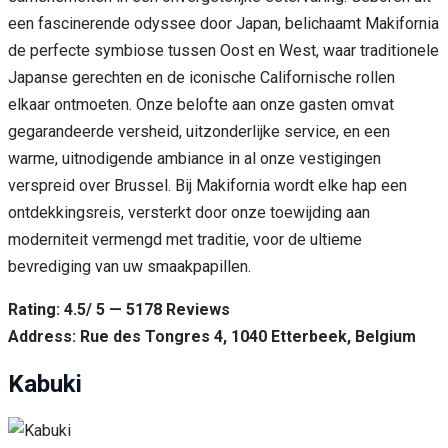
een fascinerende odyssee door Japan, belichaamt Makifornia
de perfecte symbiose tussen Oost en West, waar traditionele
Japanse gerechten en de iconische Californische rollen
elkaar ontmoeten. Onze belofte aan onze gasten omvat
gegarandeerde versheid, uitzonderlijke service, en een
warme, uitnodigende ambiance in al onze vestigingen
verspreid over Brussel. Bij Makifornia wordt elke hap een
ontdekkingsreis, versterkt door onze toewijding aan
moderniteit vermengd met traditie, voor de ultieme
bevrediging van uw smaakpapillen.
Rating: 4.5/ 5 — 5178 Reviews
Address: Rue des Tongres 4, 1040 Etterbeek, Belgium
Kabuki