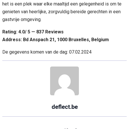
het is een plek waar elke maaltijd een gelegenheid is om te
genieten van heerlijke, zorgvuldig bereide gerechten in een
gastvrije omgeving.
Rating: 4.0/ 5 — 837 Reviews
Address: Bd Anspach 21, 1000 Bruxelles, Belgium
De gegevens komen van de dag: 07.02.2024
deflect.be