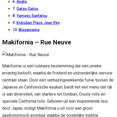
Anata
Gatsu Gatsu
Yamayu Santatsu
Kokuban Place Jean Rey
Wagamama
Makifornia – Rue Neuve
Makifornia is een culinaire bestemming die een unieke
ervaring belooft, waarbij de frisheid en uitzonderlijke service
centraal staan. Door een verbazingwekkende fusie tussen de
Japanse en Californische keuken, biedt het een menu dat rijk
is aan diversiteit, van starters tot Donburi, Crusty rolls en
speciale California rolls. Geboren uit een inspirerende reis
door Japan, nodigt Makifornia u uit voor een groot
gastronomisch avontuur waarbij de oostelijke traditie