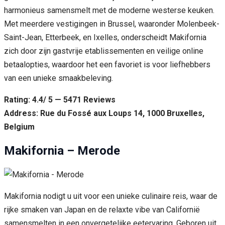
harmonieus samensmelt met de moderne westerse keuken.
Met meerdere vestigingen in Brussel, waaronder Molenbeek-
Saint-Jean, Etterbeek, en Ixelles, onderscheidt Makifornia
zich door zijn gastvrije etablissementen en veilige online
betaalopties, waardoor het een favoriet is voor liefhebbers
van een unieke smaakbeleving.
Rating: 4.4/ 5 — 5471 Reviews
Address: Rue du Fossé aux Loups 14, 1000 Bruxelles,
Belgium
Makifornia – Merode
Makifornia nodigt u uit voor een unieke culinaire reis, waar de
rijke smaken van Japan en de relaxte vibe van Californië
samensmelten in een onvergetelijke eetervaring. Geboren uit