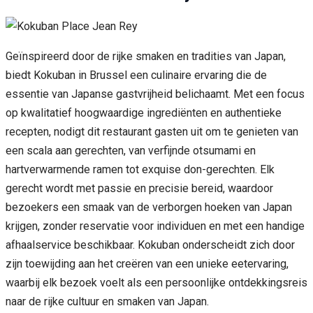
Geïnspireerd door de rijke smaken en tradities van Japan,
biedt Kokuban in Brussel een culinaire ervaring die de
essentie van Japanse gastvrijheid belichaamt. Met een focus
op kwalitatief hoogwaardige ingrediënten en authentieke
recepten, nodigt dit restaurant gasten uit om te genieten van
een scala aan gerechten, van verfijnde otsumami en
hartverwarmende ramen tot exquise don-gerechten. Elk
gerecht wordt met passie en precisie bereid, waardoor
bezoekers een smaak van de verborgen hoeken van Japan
krijgen, zonder reservatie voor individuen en met een handige
afhaalservice beschikbaar. Kokuban onderscheidt zich door
zijn toewijding aan het creëren van een unieke eetervaring,
waarbij elk bezoek voelt als een persoonlijke ontdekkingsreis
naar de rijke cultuur en smaken van Japan.