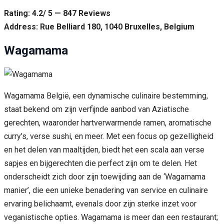
Rating: 4.2/ 5 — 847 Reviews
Address: Rue Belliard 180, 1040 Bruxelles, Belgium
Wagamama
Wagamama België, een dynamische culinaire bestemming,
staat bekend om zijn verfijnde aanbod van Aziatische
gerechten, waaronder hartverwarmende ramen, aromatische
curry’s, verse sushi, en meer. Met een focus op gezelligheid
en het delen van maaltijden, biedt het een scala aan verse
sapjes en bijgerechten die perfect zijn om te delen. Het
onderscheidt zich door zijn toewijding aan de ‘Wagamama
manier’, die een unieke benadering van service en culinaire
ervaring belichaamt, evenals door zijn sterke inzet voor
veganistische opties. Wagamama is meer dan een restaurant;