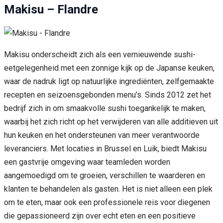
Makisu – Flandre
Makisu onderscheidt zich als een vernieuwende sushi-
eetgelegenheid met een zonnige kijk op de Japanse keuken,
waar de nadruk ligt op natuurlijke ingrediënten, zelfgemaakte
recepten en seizoensgebonden menu’s. Sinds 2012 zet het
bedrijf zich in om smaakvolle sushi toegankelijk te maken,
waarbij het zich richt op het verwijderen van alle additieven uit
hun keuken en het ondersteunen van meer verantwoorde
leveranciers. Met locaties in Brussel en Luik, biedt Makisu
een gastvrije omgeving waar teamleden worden
aangemoedigd om te groeien, verschillen te waarderen en
klanten te behandelen als gasten. Het is niet alleen een plek
om te eten, maar ook een professionele reis voor diegenen
die gepassioneerd zijn over echt eten en een positieve