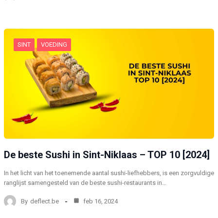
SINT
VOEDING
De beste Sushi in Sint-Niklaas – TOP 10 [2024]
In het licht van het toenemende aantal sushi-liefhebbers, is een zorgvuldige
ranglijst samengesteld van de beste sushi-restaurants in…
By
deflect.be
feb 16, 2024