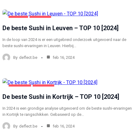
LEUVEN
VOEDING
De beste Sushi in Leuven – TOP 10 [2024]
In de loop van 2024 is er een uitgebreid onderzoek uitgevoerd naar de
beste sushi-ervaringen in Leuven. Hierbij…
By
deflect.be
feb 16, 2024
KORTRIJK
VOEDING
De beste Sushi in Kortrijk – TOP 10 [2024]
In 2024 is een grondige analyse uitgevoerd om de beste sushi-ervaringen
in Kortrijk te rangschikken. Gebaseerd op de…
By
deflect.be
feb 16, 2024