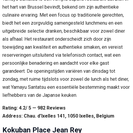
het hart van Brussel bevindt, bekend om zijn authentieke
culinaire ervaring. Met een focus op traditionele gerechten,
biedt het een zorgvuldig samengesteld lunchmenu en een
uitgebreide selectie dranken, beschikbaar voor zowel diner
als afhaal. Het restaurant onderscheidt zich door zijn
toewijding aan kwaliteit en authentieke smaken, en vereist
reserveringen uitsluitend via telefonisch contact, wat een
persoonlijke benadering en aandacht voor elke gast
garandeert. De openingstijden variëren van dinsdag tot
zondag, met ruime tijdslots voor zowel de lunch als het diner,
wat Yamayu Santatsu een essentiële bestemming maakt voor
liefhebbers van de Japanse keuken.
Rating: 4.2/ 5 — 982 Reviews
Address: Chau. d’Ixelles 141, 1050 Ixelles, Belgium
Kokuban Place Jean Rey