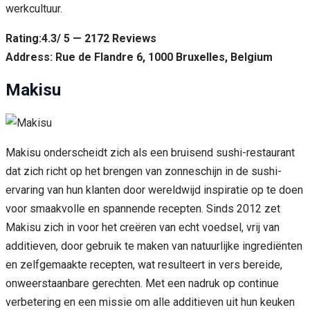
werkcultuur.
Rating:4.3/ 5 — 2172 Reviews
Address: Rue de Flandre 6, 1000 Bruxelles, Belgium
Makisu
Makisu onderscheidt zich als een bruisend sushi-restaurant
dat zich richt op het brengen van zonneschijn in de sushi-
ervaring van hun klanten door wereldwijd inspiratie op te doen
voor smaakvolle en spannende recepten. Sinds 2012 zet
Makisu zich in voor het creëren van echt voedsel, vrij van
additieven, door gebruik te maken van natuurlijke ingrediënten
en zelfgemaakte recepten, wat resulteert in vers bereide,
onweerstaanbare gerechten. Met een nadruk op continue
verbetering en een missie om alle additieven uit hun keuken