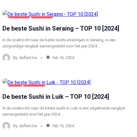
SERAING
VOEDING
De beste Sushi in Seraing – TOP 10 [2024]
In de zoektocht naar de beste sushi-ervaringen in Seraing, is een
zorgvuldige ranglijst samengesteld voor het jaar 2024.…
By
deflect.be
feb 16, 2024
LUIK
VOEDING
De beste Sushi in Luik – TOP 10 [2024]
In de zoektocht naar de beste sushi in Luik is een uitgebreide ranglijst
samengesteld voor het jaar 2024.…
By
deflect.be
feb 16, 2024