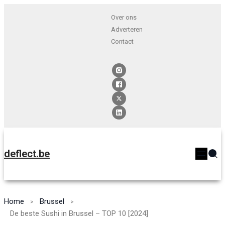
Over ons
Adverteren
Contact
deflect.be
Home
Brussel
De beste Sushi in Brussel – TOP 10 [2024]