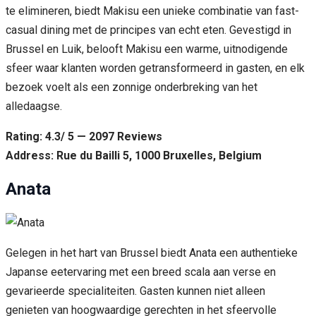
te elimineren, biedt Makisu een unieke combinatie van fast-
casual dining met de principes van echt eten. Gevestigd in
Brussel en Luik, belooft Makisu een warme, uitnodigende
sfeer waar klanten worden getransformeerd in gasten, en elk
bezoek voelt als een zonnige onderbreking van het
alledaagse.
Rating: 4.3/ 5 — 2097 Reviews
Address: Rue du Bailli 5, 1000 Bruxelles, Belgium
Anata
Gelegen in het hart van Brussel biedt Anata een authentieke
Japanse eetervaring met een breed scala aan verse en
gevarieerde specialiteiten. Gasten kunnen niet alleen
genieten van hoogwaardige gerechten in het sfeervolle