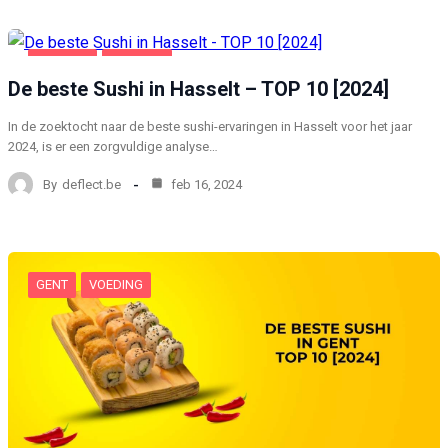
HASSELT
VOEDING
De beste Sushi in Hasselt – TOP 10 [2024]
In de zoektocht naar de beste sushi-ervaringen in Hasselt voor het jaar
2024, is er een zorgvuldige analyse…
By
deflect.be
feb 16, 2024
GENT
VOEDING