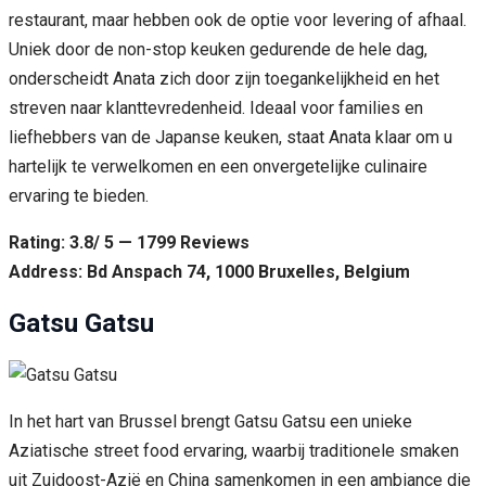
restaurant, maar hebben ook de optie voor levering of afhaal.
Uniek door de non-stop keuken gedurende de hele dag,
onderscheidt Anata zich door zijn toegankelijkheid en het
streven naar klanttevredenheid. Ideaal voor families en
liefhebbers van de Japanse keuken, staat Anata klaar om u
hartelijk te verwelkomen en een onvergetelijke culinaire
ervaring te bieden.
Rating: 3.8/ 5 — 1799 Reviews
Address: Bd Anspach 74, 1000 Bruxelles, Belgium
Gatsu Gatsu
In het hart van Brussel brengt Gatsu Gatsu een unieke
Aziatische street food ervaring, waarbij traditionele smaken
uit Zuidoost-Azië en China samenkomen in een ambiance die