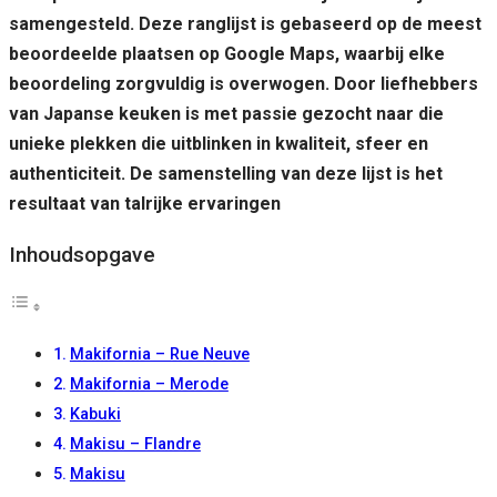
samengesteld. Deze ranglijst is gebaseerd op de meest
beoordeelde plaatsen op Google Maps, waarbij elke
beoordeling zorgvuldig is overwogen. Door liefhebbers
van Japanse keuken is met passie gezocht naar die
unieke plekken die uitblinken in kwaliteit, sfeer en
authenticiteit. De samenstelling van deze lijst is het
resultaat van talrijke ervaringen
Inhoudsopgave
Makifornia – Rue Neuve
Makifornia – Merode
Kabuki
Makisu – Flandre
Makisu