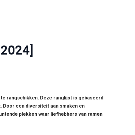
[2024]
 te rangschikken. Deze ranglijst is gebaseerd
t. Door een diversiteit aan smaken en
itmuntende plekken waar liefhebbers van ramen