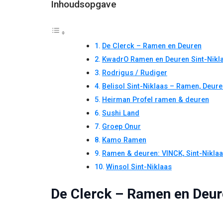
Inhoudsopgave
De Clerck – Ramen en Deuren
KwadrO Ramen en Deuren Sint-Nikl
Rodrigus / Rudiger
Belisol Sint-Niklaas – Ramen, Deur
Heirman Profel ramen & deuren
Sushi Land
Groep Onur
Kamo Ramen
Ramen & deuren: VINCK, Sint-Nikla
Winsol Sint-Niklaas
De Clerck – Ramen en Deu