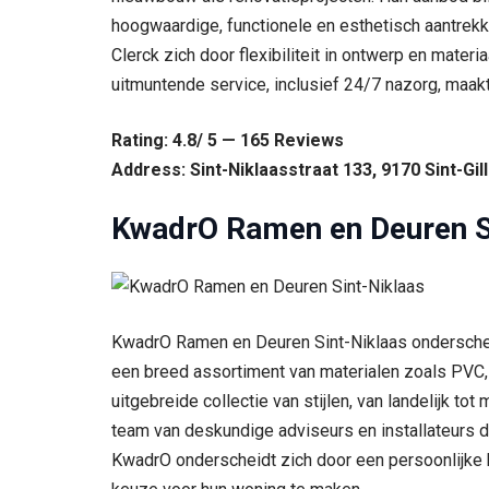
hoogwaardige, functionele en esthetisch aantrekk
Clerck zich door flexibiliteit in ontwerp en mate
uitmuntende service, inclusief 24/7 nazorg, maak
Rating: 4.8/ 5 — 165 Reviews
Address: Sint-Niklaasstraat 133, 9170 Sint-Gi
KwadrO Ramen en Deuren S
KwadrO Ramen en Deuren Sint-Niklaas onderscheid
een breed assortiment van materialen zoals PVC,
uitgebreide collectie van stijlen, van landelijk 
team van deskundige adviseurs en installateurs d
KwadrO onderscheidt zich door een persoonlijke 