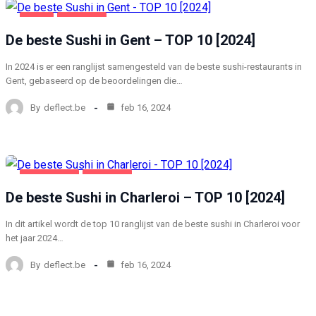
GENT
VOEDING
De beste Sushi in Gent – TOP 10 [2024]
In 2024 is er een ranglijst samengesteld van de beste sushi-restaurants in
Gent, gebaseerd op de beoordelingen die…
By
deflect.be
feb 16, 2024
CHARLEROI
VOEDING
De beste Sushi in Charleroi – TOP 10 [2024]
In dit artikel wordt de top 10 ranglijst van de beste sushi in Charleroi voor
het jaar 2024…
By
deflect.be
feb 16, 2024