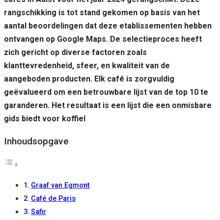
rangschikking is tot stand gekomen op basis van het
aantal beoordelingen dat deze etablissementen hebben
ontvangen op Google Maps. De selectieproces heeft
zich gericht op diverse factoren zoals
klanttevredenheid, sfeer, en kwaliteit van de
aangeboden producten. Elk café is zorgvuldig
geëvalueerd om een betrouwbare lijst van de top 10 te
garanderen. Het resultaat is een lijst die een onmisbare
gids biedt voor koffiel
Inhoudsopgave
Graaf van Egmont
Café de Paris
Safir