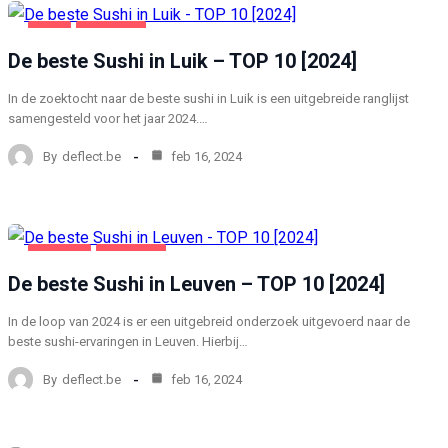
LUIK
VOEDING
De beste Sushi in Luik – TOP 10 [2024]
In de zoektocht naar de beste sushi in Luik is een uitgebreide ranglijst
samengesteld voor het jaar 2024.…
By
deflect.be
feb 16, 2024
LEUVEN
VOEDING
De beste Sushi in Leuven – TOP 10 [2024]
In de loop van 2024 is er een uitgebreid onderzoek uitgevoerd naar de
beste sushi-ervaringen in Leuven. Hierbij…
By
deflect.be
feb 16, 2024