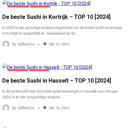
KORTRIJK
VOEDING
De beste Sushi in Kortrijk – TOP 10 [2024]
In 2024 is een grondige analyse uitgevoerd om de beste sushi-ervaringen
in Kortrijk te rangschikken. Gebaseerd op de…
By
deflect.be
feb 16, 2024
HASSELT
VOEDING
De beste Sushi in Hasselt – TOP 10 [2024]
In de zoektocht naar de beste sushi-ervaringen in Hasselt voor het jaar
2024, is er een zorgvuldige analyse…
By
deflect.be
feb 16, 2024