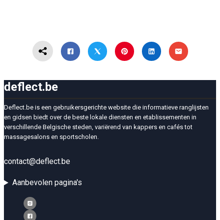
deflect.be
Deflect.be is een gebruikersgerichte website die informatieve ranglijsten
en gidsen biedt over de beste lokale diensten en etablissementen in
verschillende Belgische steden, variërend van kappers en cafés tot
massagesalons en sportscholen.
contact@deflect.be
Aanbevolen pagina's