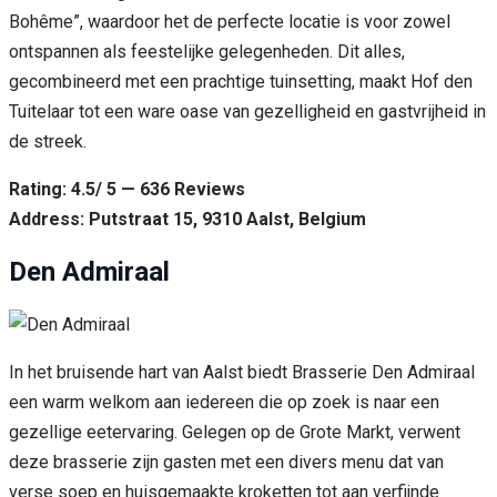
Bohême”, waardoor het de perfecte locatie is voor zowel
ontspannen als feestelijke gelegenheden. Dit alles,
gecombineerd met een prachtige tuinsetting, maakt Hof den
Tuitelaar tot een ware oase van gezelligheid en gastvrijheid in
de streek.
Rating: 4.5/ 5 — 636 Reviews
Address: Putstraat 15, 9310 Aalst, Belgium
Den Admiraal
In het bruisende hart van Aalst biedt Brasserie Den Admiraal
een warm welkom aan iedereen die op zoek is naar een
gezellige eetervaring. Gelegen op de Grote Markt, verwent
deze brasserie zijn gasten met een divers menu dat van
verse soep en huisgemaakte kroketten tot aan verfijnde