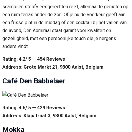
scampi en stoofvleesgerechten reikt, allemaal te genieten op
een ruim terras onder de zon. Of je nu de voorkeur geeft aan
een frisse pint in de middag of een cocktail bij het vallen van
de avond, Den Admiraal staat garant voor kwaliteit en
gezelligheid, met een persoonlijke touch die je nergens
anders vindt.
Rating: 4.2/ 5 — 454 Reviews
Address: Grote Markt 21, 9300 Aalst, Belgium
Café Den Babbelaer
Rating: 4.6/ 5 — 429 Reviews
Address: Klapstraat 3, 9300 Aalst, Belgium
Mokka