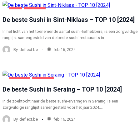
SINT
VOEDING
De beste Sushi in Sint-Niklaas – TOP 10 [2024]
In het licht van het toenemende aantal sushi-liefhebbers, is een zorgvuldige
ranglijst samengesteld van de beste sushi-restaurants in…
By
deflect.be
feb 16, 2024
SERAING
VOEDING
De beste Sushi in Seraing – TOP 10 [2024]
In de zoektocht naar de beste sushi-ervaringen in Seraing, is een
zorgvuldige ranglijst samengesteld voor het jaar 2024.…
By
deflect.be
feb 16, 2024