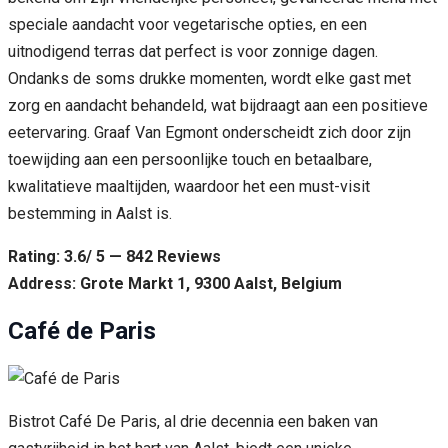
speciale aandacht voor vegetarische opties, en een
uitnodigend terras dat perfect is voor zonnige dagen.
Ondanks de soms drukke momenten, wordt elke gast met
zorg en aandacht behandeld, wat bijdraagt aan een positieve
eetervaring. Graaf Van Egmont onderscheidt zich door zijn
toewijding aan een persoonlijke touch en betaalbare,
kwalitatieve maaltijden, waardoor het een must-visit
bestemming in Aalst is.
Rating: 3.6/ 5 — 842 Reviews
Address: Grote Markt 1, 9300 Aalst, Belgium
Café de Paris
Bistrot Café De Paris, al drie decennia een baken van