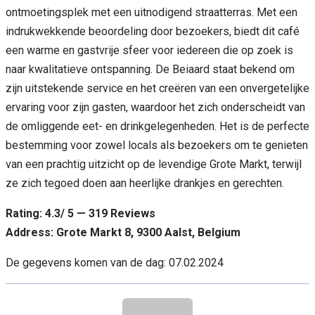
ontmoetingsplek met een uitnodigend straatterras. Met een
indrukwekkende beoordeling door bezoekers, biedt dit café
een warme en gastvrije sfeer voor iedereen die op zoek is
naar kwalitatieve ontspanning. De Beiaard staat bekend om
zijn uitstekende service en het creëren van een onvergetelijke
ervaring voor zijn gasten, waardoor het zich onderscheidt van
de omliggende eet- en drinkgelegenheden. Het is de perfecte
bestemming voor zowel locals als bezoekers om te genieten
van een prachtig uitzicht op de levendige Grote Markt, terwijl
ze zich tegoed doen aan heerlijke drankjes en gerechten.
Rating: 4.3/ 5 — 319 Reviews
Address: Grote Markt 8, 9300 Aalst, Belgium
De gegevens komen van de dag: 07.02.2024