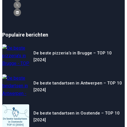
Populaire berichten
De beste pizzeria’s in Brugge – TOP 10
[2024]
De beste tandartsen in Antwerpen – TOP 10
[2024]
De beste tandartsen in Oostende – TOP 10
[2024]