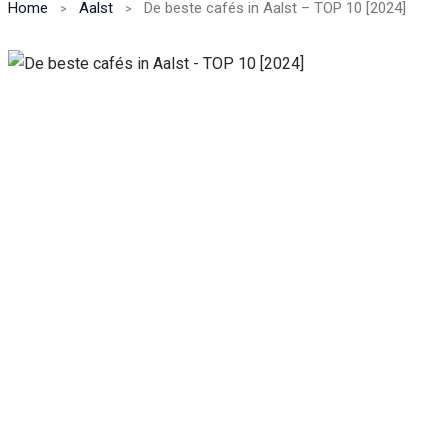
Home
Aalst
De beste cafés in Aalst – TOP 10 [2024]