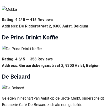
Rating: 4.2/ 5 — 415 Reviews
Address: De Ridderstraat 2, 9300 Aalst, Belgium
De Prins Drinkt Koffie
Rating: 4.6/ 5 — 353 Reviews
Address: Geraardsbergsestraat 2, 9300 Aalst, Belgium
De Beiaard
Gelegen in het hart van Aalst op de Grote Markt, onderscheidt
Brasserie Café De Beiaard zich als een geliefde