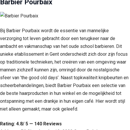
Barbier Pourbaix
Bij Barbier Pourbaix wordt de essentie van mannelijke
verzorging tot leven gebracht door een terugkeer naar de
ambacht en vakmanschap van het oude school barbieren. Dit
unieke etablissement in Gent onderscheidt zich door zijn focus
op traditionele technieken, het creëren van een omgeving waar
mannen zichzelf kunnen zijn, omringd door de nostalgische
sfeer van ’the good old days’. Naast topkwaliteit knipbeurten en
scheerbehandelingen, biedt Barbier Pourbaix een selectie van
de beste haarproducten in hun winkel en de mogelijkheid tot
ontspanning met een drankje in hun eigen café. Hier wordt stijl
niet alleen gemaakt, maar ook geleefd.
Rating: 4.8/ 5 — 140 Reviews