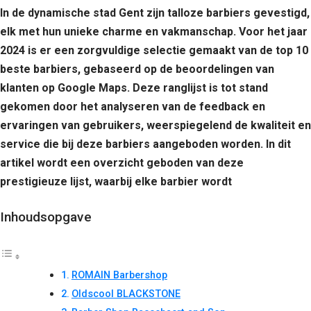
In de dynamische stad Gent zijn talloze barbiers gevestigd,
elk met hun unieke charme en vakmanschap. Voor het jaar
2024 is er een zorgvuldige selectie gemaakt van de top 10
beste barbiers, gebaseerd op de beoordelingen van
klanten op Google Maps. Deze ranglijst is tot stand
gekomen door het analyseren van de feedback en
ervaringen van gebruikers, weerspiegelend de kwaliteit en
service die bij deze barbiers aangeboden worden. In dit
artikel wordt een overzicht geboden van deze
prestigieuze lijst, waarbij elke barbier wordt
Inhoudsopgave
ROMAIN Barbershop
Oldscool BLACKSTONE