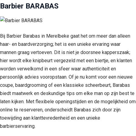
Barbier BARABAS
Bij Barbier Barabas in Merelbeke gaat het om meer dan alleen
haar- en baardverzorging; het is een unieke ervaring waar
mannen graag vertoeven. Dit is niet je doorsnee kapperszaak;
hier wordt elke knipbeurt vergezeld met een biertje, en klanten
worden verwelkomd in een sfeer waar authenticiteit en
persoonlijk advies vooropstaan. Of je nu komt voor een nieuwe
coupe, baardgrooming of een klassieke scheerbeurt, Barabas
biedt maatwerk en deskundige tips om elke man op zijn best te
laten kijken. Met flexibele openingstijden en de mogelijkheid om
online te reserveren, onderscheidt Barabas zich door zijn
toewijding aan klanttevredenheid en een unieke
barbierservaring.