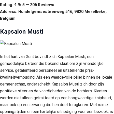
Rating: 4.9/ 5 — 206 Reviews
Address: Hundelgemsesteenweg 516, 9820 Merelbeke,
Belgium
Kapsalon Musti
In het hart van Gent bevindt zich Kapsalon Musti, een
gemoedelijke barbier die bekend staat om zijn vriendelijke
service, getalenteerd personeel en uitstekende prijs-
kwaliteitverhouding. Als een waardevolle pijler binnen de lokale
gemeenschap, onderscheidt Kapsalon Musti zich door zijn
positieve sfeer en de vaardigheden van de barbiers. Klanten
worden niet alleen getrakteerd op een hoogwaardige knipbeurt,
maar ook op een ervaring die hen doet terugkeren. Met ruime
openingstijden en een hartelijke uitnodiging voor een bezoek, is