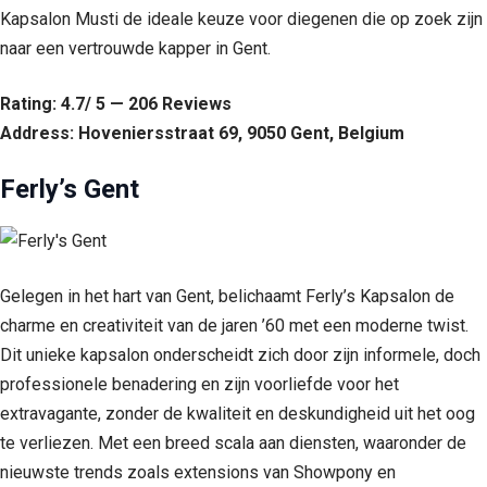
Kapsalon Musti de ideale keuze voor diegenen die op zoek zijn
naar een vertrouwde kapper in Gent.
Rating: 4.7/ 5 — 206 Reviews
Address: Hoveniersstraat 69, 9050 Gent, Belgium
Ferly’s Gent
Gelegen in het hart van Gent, belichaamt Ferly’s Kapsalon de
charme en creativiteit van de jaren ’60 met een moderne twist.
Dit unieke kapsalon onderscheidt zich door zijn informele, doch
professionele benadering en zijn voorliefde voor het
extravagante, zonder de kwaliteit en deskundigheid uit het oog
te verliezen. Met een breed scala aan diensten, waaronder de
nieuwste trends zoals extensions van Showpony en