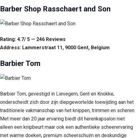
Barber Shop Rasschaert and Son
Rating: 4.7/ 5 — 246 Reviews
Address: Lammerstraat 11, 9000 Gent, Belgium
Barbier Tom
Barbier Tom, gevestigd in Lievegem, Gent en Knokke,
onderscheidt zich door zijn diepgewortelde toewijding aan het
traditionele vakmanschap van het knippen, trimmen en scheren.
Met meer dan 20 jaar ervaring biedt dit herenkapsalon niet
alleen een knipbeurt maar ook een authentieke scheerervaring
met warme doeken, premium scheerschuim en deskundige