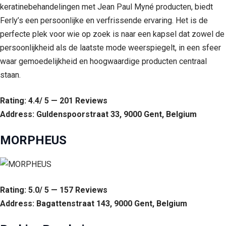
keratinebehandelingen met Jean Paul Myné producten, biedt
Ferly’s een persoonlijke en verfrissende ervaring. Het is de
perfecte plek voor wie op zoek is naar een kapsel dat zowel de
persoonlijkheid als de laatste mode weerspiegelt, in een sfeer
waar gemoedelijkheid en hoogwaardige producten centraal
staan.
Rating: 4.4/ 5 — 201 Reviews
Address: Guldenspoorstraat 33, 9000 Gent, Belgium
MORPHEUS
Rating: 5.0/ 5 — 157 Reviews
Address: Bagattenstraat 143, 9000 Gent, Belgium