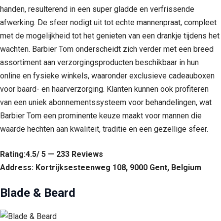
handen, resulterend in een super gladde en verfrissende
afwerking. De sfeer nodigt uit tot echte mannenpraat, compleet
met de mogelijkheid tot het genieten van een drankje tijdens het
wachten. Barbier Tom onderscheidt zich verder met een breed
assortiment aan verzorgingsproducten beschikbaar in hun
online en fysieke winkels, waaronder exclusieve cadeauboxen
voor baard- en haarverzorging. Klanten kunnen ook profiteren
van een uniek abonnementssysteem voor behandelingen, wat
Barbier Tom een prominente keuze maakt voor mannen die
waarde hechten aan kwaliteit, traditie en een gezellige sfeer.
Rating:4.5/ 5 — 233 Reviews
Address: Kortrijksesteenweg 108, 9000 Gent, Belgium
Blade & Beard