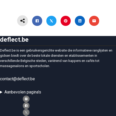
deflect.be
Deflect.be is een gebruikersgerichte website die informatieve ranglijsten en
gidsen biedt over de beste lokale diensten en etablissementen in
verschillende Belgische steden, variërend van kappers en cafés tot
massagesalons en sportscholen.
contact@deflect.be
Aanbevolen pagina's