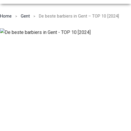
Home
Gent
De beste barbiers in Gent – TOP 10 [2024]