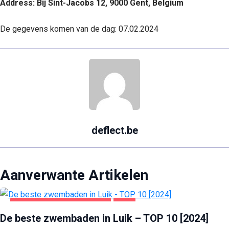
Address: Bij Sint-Jacobs 12, 9000 Gent, Belgium
De gegevens komen van de dag: 07.02.2024
deflect.be
Aanverwante Artikelen
GEZONDHEID EN SCHOONHEID
LUIK
De beste zwembaden in Luik – TOP 10 [2024]