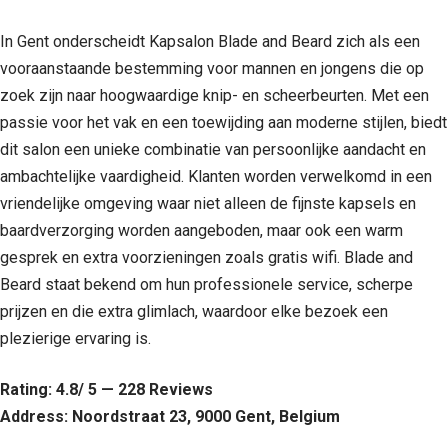
In Gent onderscheidt Kapsalon Blade and Beard zich als een
vooraanstaande bestemming voor mannen en jongens die op
zoek zijn naar hoogwaardige knip- en scheerbeurten. Met een
passie voor het vak en een toewijding aan moderne stijlen, biedt
dit salon een unieke combinatie van persoonlijke aandacht en
ambachtelijke vaardigheid. Klanten worden verwelkomd in een
vriendelijke omgeving waar niet alleen de fijnste kapsels en
baardverzorging worden aangeboden, maar ook een warm
gesprek en extra voorzieningen zoals gratis wifi. Blade and
Beard staat bekend om hun professionele service, scherpe
prijzen en die extra glimlach, waardoor elke bezoek een
plezierige ervaring is.
Rating: 4.8/ 5 — 228 Reviews
Address: Noordstraat 23, 9000 Gent, Belgium