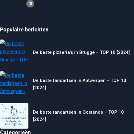
Populaire berichten
De beste pizzeria’s in Brugge – TOP 10 [2024]
De beste tandartsen in Antwerpen – TOP 10
[2024]
De beste tandartsen in Oostende – TOP 10
[2024]
Categorieën